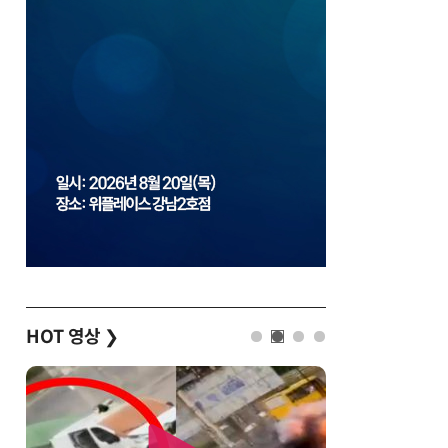
HOT 영상
❯