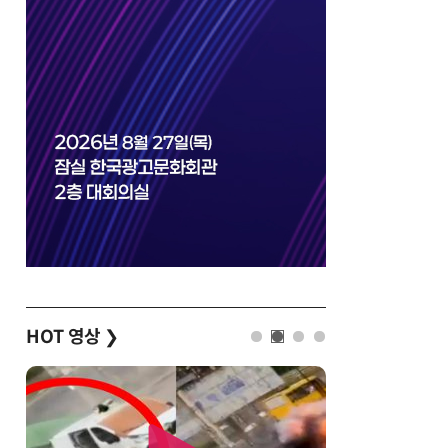
HOT 영상
❯