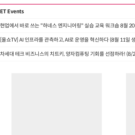
ET Events
현업에서 바로 쓰는 "하네스 엔지니어링" 실습 교육 워크숍 8월 2
[올쇼TV] AI 인프라를 관측하고, AI로 운영을 혁신하다 (8월 11일 
차세대 테크 비즈니스의 치트키, 양자컴퓨팅 기회를 선점하라! (8/2