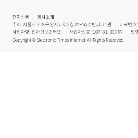
전자신문
회사소개
주소 : 서울시 서초구 양재대로2길 22-16 호반파크1관
대표번호 : 
사업자명 : 전자신문인터넷
사업자번호 : 107-81-80959
발행
Copyright © Electronic Times Internet. All Rights Reserved.