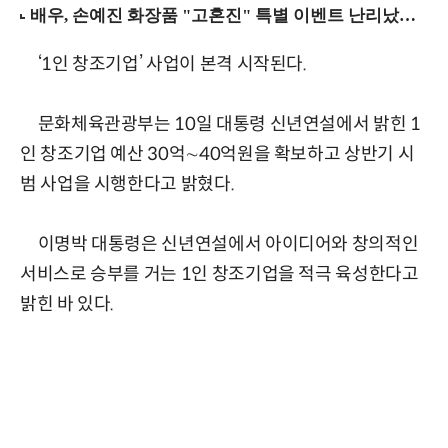
‘1인 창조기업’ 사업이 본격 시작된다.
문화체육관광부는 10일 대통령 신년연설에서 밝힌 1
인 창조기업 예산 30억∼40억원을 확보하고 상반기 시
범 사업을 시행한다고 밝혔다.
이명박 대통령은 신년연설에서 아이디어와 창의적인
서비스로 승부를 거는 1인 창조기업을 적극 육성한다고
밝힌 바 있다.