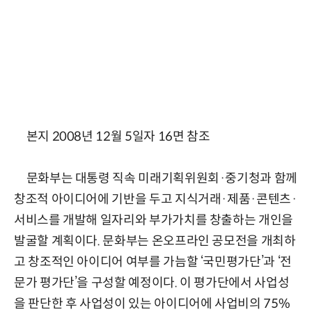
본지 2008년 12월 5일자 16면 참조
문화부는 대통령 직속 미래기획위원회·중기청과 함께
창조적 아이디어에 기반을 두고 지식거래·제품·콘텐츠·
서비스를 개발해 일자리와 부가가치를 창출하는 개인을
발굴할 계획이다. 문화부는 온오프라인 공모전을 개최하
고 창조적인 아이디어 여부를 가늠할 ‘국민평가단’과 ‘전
문가 평가단’을 구성할 예정이다. 이 평가단에서 사업성
을 판단한 후 사업성이 있는 아이디어에 사업비의 75%