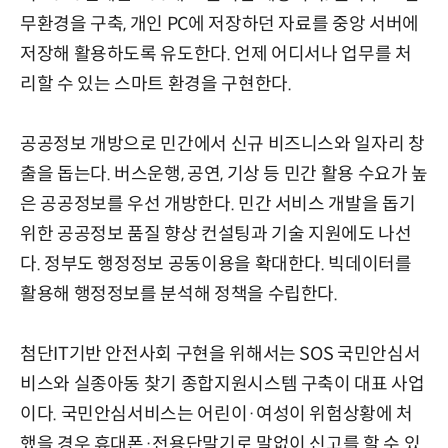
무환경을 구축, 개인 PC에 저장하던 자료를 중앙 서버에
저장해 활용하도록 유도한다. 언제 어디서나 업무를 처
리할 수 있는 스마트 환경을 구현한다.
공공정보 개방으로 민간에서 신규 비즈니스와 일자리 창
출을 돕는다. 버스운행, 공연, 기상 등 민간 활용 수요가 높
은 공공정보를 우선 개방한다. 민간 서비스 개발을 돕기
위한 공공정보 품질 향상 컨설팅과 기술 지원에도 나선
다. 정부도 행정정보 공동이용을 확대한다. 빅데이터를
활용해 행정정보를 분석해 정책을 수립한다.
첨단IT기반 안전사회 구현을 위해서는 SOS 국민안심서
비스와 실종아동 찾기 종합지원시스템 구축이 대표 사업
이다. 국민안심서비스는 어린이·여성이 위험상황에 처
했을 경우 휴대폰·전용단말기로 말없이 신고를 할 수 있