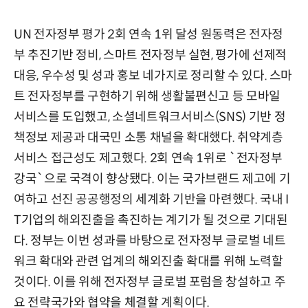
UN 전자정부 평가 2회 연속 1위 달성 원동력은 전자정
부 추진기반 정비, 스마트 전자정부 실현, 평가에 선제적
대응, 우수성 및 성과 홍보 네가지로 정리할 수 있다. 스마
트 전자정부를 구현하기 위해 생활불편신고 등 모바일
서비스를 도입했고, 소셜네트워크서비스(SNS) 기반 정
책정보 제공과 대국민 소통 채널을 확대했다. 취약계층
서비스 접근성도 제고했다. 2회 연속 1위로 `전자정부
강국`으로 국격이 향상됐다. 이는 국가브랜드 제고에 기
여하고 선진 공공행정의 세계화 기반을 마련했다. 국내 I
T기업의 해외진출을 촉진하는 계기가 될 것으로 기대된
다. 정부는 이번 성과를 바탕으로 전자정부 글로벌 네트
워크 확대와 관련 업계의 해외진출 확대를 위해 노력할
것이다. 이를 위해 전자정부 글로벌 포럼을 창설하고 주
요 전략국가와 협약을 체결할 계획이다.