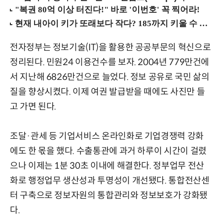
전자정부는 정보기술(IT)을 활용한 공공부문의 혁신으로
정리된다. 민원24 이용건수를 보자. 2004년 779만건에
서 지난해 6826만건으로 늘었다. 정보 공유로 국민 삶의
질을 향상시켰다. 이제 여권 발급받을 때에도 사진만 들
고 가면 된다.
조달·관세 등 기업서비스 온라인화로 기업경쟁력 강화
에도 한 몫을 했다. 수출통관에 과거 하루이 시간이 걸렸
으나 이제는 1분 30초 이내에 해결한다. 정부업무 전산
화로 행정업무 생산성과 투명성이 개선됐다. 통합전산센
터 구축으로 정보자원의 통합관리와 정보보호가 강화됐
다.