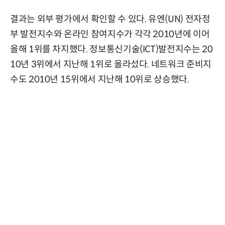
결과는 외부 평가에서 확인할 수 있다. 유엔(UN) 전자정
부 발전지수와 온라인 참여지수가 각각 2010년에 이어
올해 1위를 차지했다. 정보통신기술(ICT)발전지수는 20
10년 3위에서 지난해 1위로 올라섰다. 네트워크 준비지
수도 2010년 15위에서 지난해 10위로 상승했다.