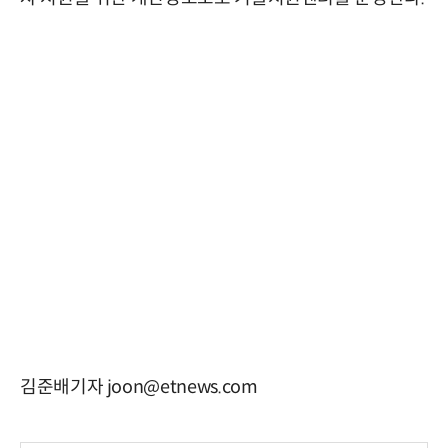
김준배기자 joon@etnews.com