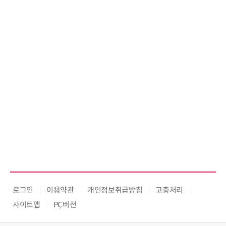
로그인
이용약관
개인정보취급방침
고충처리
사이트맵
PC버전