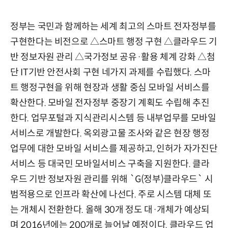
정부는 국민과 함께하는 세계 최고의 스마트 전자정부를
구현한다는 비전으로 △스마트 행정 구현 △클라우드 기
반 정보자원 관리 △국가정보 공유·활용 체계 강화 △첨
단 IT기반 안전사회 구현 네가지 과제를 수립했다. 스마
트 행정구현을 위해 현장과 생활 중심 모바일 서비스를
확산한다. 모바일 전자정부 중장기 계획도 수립해 추진
한다. 업무포털과 지식관리시스템 등 내부업무를 모바일
서비스로 개발한다. 옥외광고물 조사와 같은 현장 행정
업무에 대한 모바일 서비스를 제공하고, 인허가 자가진단
서비스 등 대국민 모바일서비스 구축을 지원한다. 클라
우드 기반 정보자원 관리를 위해 `G(정부)클라우드` 시
범적용으로 인프라 확산에 나선다. 주로 시스템 대체 또
는 개체시 전환한다. 올해 30개 정도 대·개체가 예상되
며 2016년에는 200개로 늘어날 예정이다. 클라우드 업