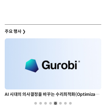
주요 행사
❯
AI 시대의 의사결정을 바꾸는 수리최적화(Optimization): 실제 산업 적용 사례와 활용 전략