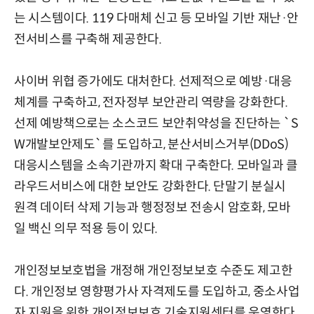
는 시스템이다. 119 다매체 신고 등 모바일 기반 재난·안
전서비스를 구축해 제공한다.
사이버 위협 증가에도 대처한다. 선제적으로 예방·대응
체계를 구축하고, 전자정부 보안관리 역량을 강화한다.
선제 예방책으로는 소스코드 보안취약성을 진단하는 `S
W개발보안제도`를 도입하고, 분산서비스거부(DDoS)
대응시스템을 소속기관까지 확대 구축한다. 모바일과 클
라우드서비스에 대한 보안도 강화한다. 단말기 분실시
원격 데이터 삭제 기능과 행정정보 전송시 암호화, 모바
일 백신 의무 적용 등이 있다.
개인정보보호법을 개정해 개인정보보호 수준도 제고한
다. 개인정보 영향평가사 자격제도를 도입하고, 중소사업
자 지원을 위한 개인정보보호 기술지원센터를 운영한다.