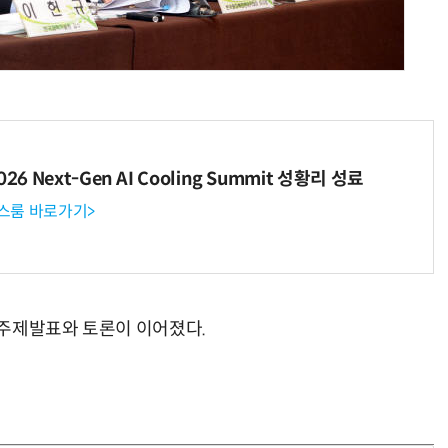
6 Next-Gen AI Cooling Summit 성황리 성료
뉴스룸 바로가기>
 주제발표와 토론이 이어졌다.