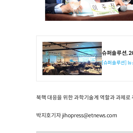
슈퍼솔루션, 202
[슈퍼솔루션] 
북핵 대응을 위한 과학기술계 역할과 과제로
박지호기자 jihopress@etnews.com