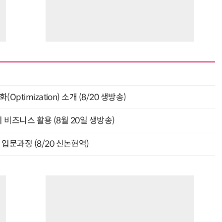
ptimization) 소개 (8/20 생방송)
의 비즈니스 활용 (8월 20일 생방송)
입문과정 (8/20 신논현역)