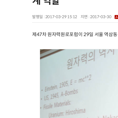
계 역할
발행일 : 2017-03-29 15:12
지면 :
2017-03-30
제47차 원자력원로포럼이 29일 서울 역삼