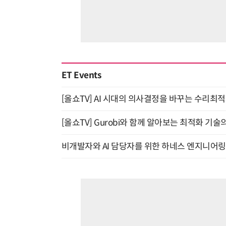
ET Events
[올쇼TV] AI 시대의 의사결정을 바꾸는 수리최적화(O
[올쇼TV] Gurobi와 함께 알아보는 최적화 기술
비개발자와 AI 담당자를 위한 하네스 엔지니어링 