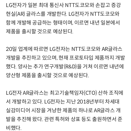
LG전자가 일본 최대 통신사 NTT도코모와 손잡고 증강
현실(AR) 글라스를 개발한다. LG전자가 NTT도코모와
함께 개발해 공급하는 형태이며, 이르면 내년 일본에서
제품을 출시할 것으로 예상된다.
20일 업계에 따르면 LG전자는 NTT도코모와 AR글라스
개발을 추진하고 있으며, 현재 프로토타입 제품까지 개발
했다. 양사는 추가 연구개발(R&D)을 거쳐 이르면 내년에
양산형 제품을 출시할 것으로 예상된다.
LG전자 AR글라스는 최고기술책임자(CTO) 산하 조직에
서 개발하고 있다. LG전자는 지난 2018년부터 차세대
실감미디어 시장을 겨냥한 제품의 하나로 AR글라스 개
발을 추진해 왔다. 관련 특허와 상표 등도 출원하면서 준
비했다.