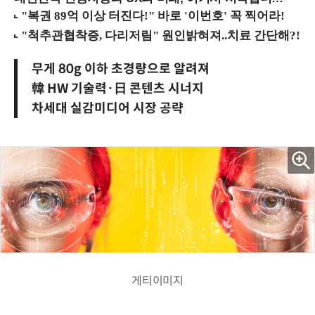
무게 80g 이하 초경량으로 알려져
韓 HW 기술력·日 콘텐츠 시너지
차세대 실감미디어 시장 공략
게티이미지