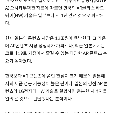
한 것으로 보인다. 실제로 대한무역투자진흥공사(KOTR
A) 오사카무역관 자료에 따르면 한국의 AR글라스 하드
웨어(HW) 기술은 일본보다 약 1년 앞선 것으로 파악된
다.
현재 일본의 콘텐츠 시장은 12조원에 육박한다. 그 가운
데 AR콘텐츠 시장 성장세가 가파르다. 최근 일본에서는
코로나19로 가정에서 즐길 수 있는 다양한 AR 콘텐츠 수
요가 높아졌다.
한국보다 AR 콘텐츠에 쏠린 관심이 크기 때문에 일본에
서의 제품 성공 가능성이 높은 편이다. 일본의 강점 AR 콘
텐츠와 LG전자의 HW 기술을 결합하면 충분한 시너지를
일궈 낼 것으로 판단했다는 분석이다.