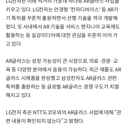
LG전자는 미래 먹거리 가운데 하나로 AR글라스 사업을
키우고 있다. LG전자는 안경형 '전자디바이스' 등 AR기
기 특허를 꾸준히 출원하면서 선행 기술을 적극 개발해
왔다. 또 사내에서 AR 기술을 서비스 엔지니어 교육에도
활용하는 등 실감미디어에 대한 관심을 꾸준히 이어 가
고 있다.
AR글라스는 성장 가능성이 큰 시장으로, 의료·관광·교
육 등 다양한 분야에서 응용이 가능하다. 최근 애플도 AR
글라스 시제품을 완성했고 삼성전자도 AR글라스 관련
특허를 출원하는 등 글로벌 AR글라스 경쟁 구도가 치열
해지고 있다.
LG전자 측은 NTT도코모와의 AR글라스 사업에 대해 “관
련 내용이 확인되지 않는다”고 밝혔다.