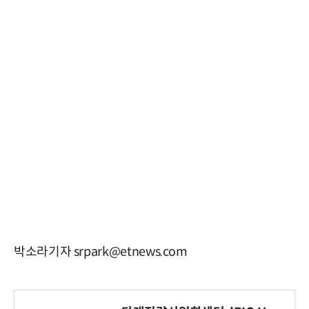
박소라기자 srpark@etnews.com