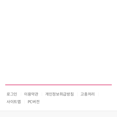
로그인
이용약관
개인정보취급방침
고충처리
사이트맵
PC버전