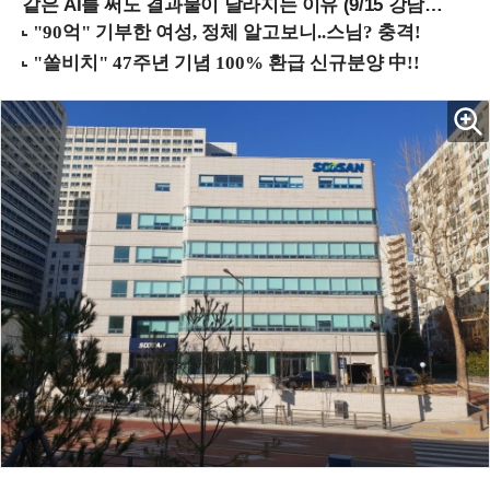
같은 AI를 써도 결과물이 달라지는 이유 (9/15 강남역)