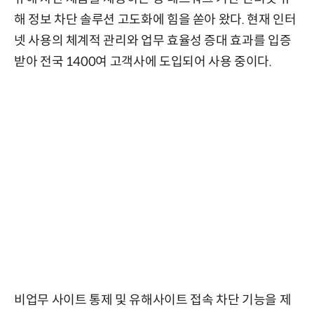
해 정보 차단 솔루션 고도화에 힘을 쏟아 왔다. 현재 인터
넷 사용의 체계적 관리와 업무 효율성 증대 효과를 입증
받아 전국 1400여 고객사에 도입되어 사용 중이다.
비업무 사이트 통제 및 유해사이트 접속 차단 기능을 제