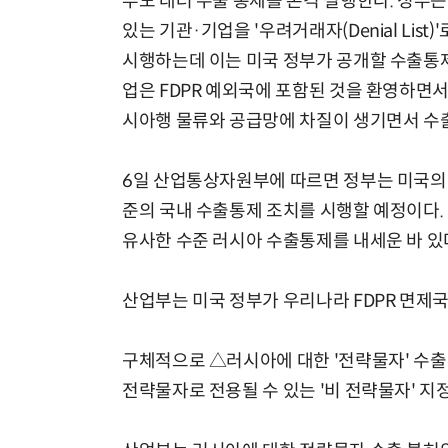
부도 대러 수출 통제를 본격 실행한다. 정부는
있는 기관·기업을 '우려거래자(Denial Lis
시행하는데 이는 미국 정부가 공개할 수출통제
업은 FDPR 예외국에 포함된 것을 환영하면
시아행 물류와 공급망에 차질이 생기면서 수출
6일 산업통상자원부에 따르면 정부는 미국의 
준의 국내 수출통제 조치를 시행할 예정이다. 
유사한 수준 러시아 수출통제를 내세운 바 있
산업부는 미국 정부가 우리나라 FDPR 면제
구체적으로 △러시아에 대한 '전략물자' 수출
전략물자로 전용될 수 있는 '비 전략물자' 지