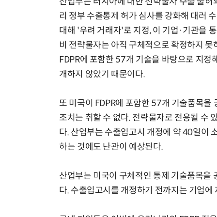
산업부는 러시아에 대한 전략물자 수출 불허와
리 정부 수출통제 허가 심사를 강화해 대러 
대해 '우려 거래자'로 지정, 이 기업·기관을
비 전략물자는 아직 구체적으로 확정하지 못하
FDPR에 포함한 57개 기술을 바탕으로 지정
개하지 않았기 때문이다.
또 미국이 FDPR에 포함한 57개 기술품목
조치는 취할 수 없다. 전략물자로 전용될 수
다. 산업부는 수출입고시 개정에 약 40일이
하는 것에도 난관이 예상된다.
산업부는 미국이 구체적인 통제 기술품목을 
다. 수출입고시를 개정하기 전까지는 기업에 