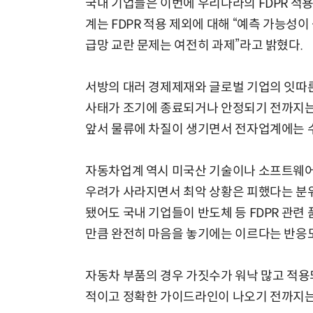
국내 기업들은 이번에 우리나라의 FDPR 적
계는 FDPR 적용 제외에 대해 “예측 가능성
급망 교란 문제는 여전히 과제”라고 밝혔다.
서방의 대러 경제제재와 글로벌 기업의 잇따른
사태가 조기에 종료되거나 안정되기 전까지는 
앞서 물류에 차질이 생기면서 전자업계에는 
자동차업계 역시 미국산 기술이나 소프트웨어(
우려가 사라지면서 최악 상황은 피했다는 분위
됐어도 국내 기업들이 반도체 등 FDPR 관련
만큼 완전히 마음을 놓기에는 이르다는 반응도
자동차 부품의 경우 가짓수가 워낙 많고 적용
적이고 정확한 가이드라인이 나오기 전까지는 