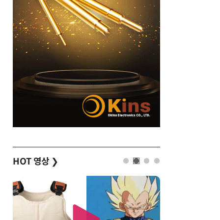
HOT 영상
❯