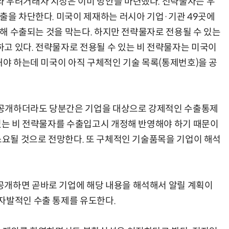
 우려거래자 지정은 이미 방안을 마련했다. 전략물자는 우
수출을 차단한다. 미국이 제재하는 러시아 기업·기관 49곳에
 통해 수출되는 것을 막는다. 하지만 전략물자로 전용될 수 있는
고 있다. 전략물자로 전용될 수 있는 비 전략물자는 미국이
해야 하는데 미국이 아직 구체적인 기술 목록(통제번호)을 공
을 공개하더라도 당분간은 기업을 대상으로 강제적인 수출통제
 있는 비 전략물자를 수출입고시 개정해 반영해야 하기 때문이
 소요될 것으로 전망한다. 또 구체적인 기술품목을 기업이 해석
공개하면 곧바로 기업에 해당 내용을 해석해서 알릴 계획이
자발적인 수출 통제를 유도한다.