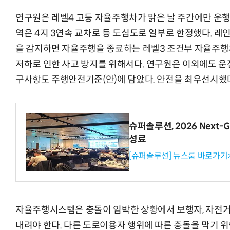
연구원은 레벨4 고등 자율주행차가 맑은 날 주간에만 운행
역은 4지 3연속 교차로 등 도심도로 일부로 한정했다. 레인(
을 감지하면 자율주행을 종료하는 레벨3 조건부 자율주행
저하로 인한 사고 방지를 위해서다. 연구원은 이외에도 
구사항도 주행안전기준(안)에 담았다. 안전을 최우선시했
슈퍼솔루션, 2026 Next-Ge
성료
[슈퍼솔루션] 뉴스룸 바로가기
자율주행시스템은 충돌이 임박한 상황에서 보행자, 자전
내려야 한다. 다른 도로이용자 행위에 따른 충돌을 막기 위