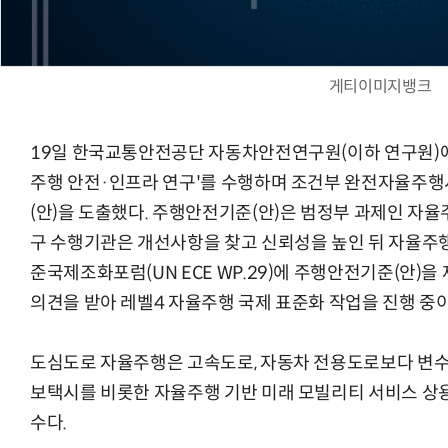
게티이미지뱅크
19일 한국교통안전공단 자동차안전연구원(이하 연구원)에
주행 안전·인프라 연구'를 수행하며 조건부 완전자율주
(안)을 도출했다. 주행안전기준(안)은 범정부 과제인 자
구 수행기관은 개선사항을 찾고 신뢰성을 높인 뒤 자율주
준국제조화포럼(UN ECE WP.29)에 주행안전기준(안)을 
의견을 받아 레벨4 자율주행 국제 표준화 작업을 진행 중이
도심도로 자율주행은 고속도로, 자동차 전용도로보다 변수가
보택시를 비롯한 자율주행 기반 미래 모빌리티 서비스 상
수다.