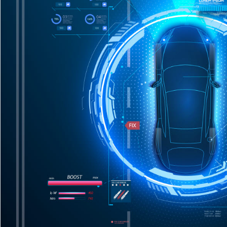
AI Native Enterprise를 지원하는 AI Ready Data 플랫폼 활