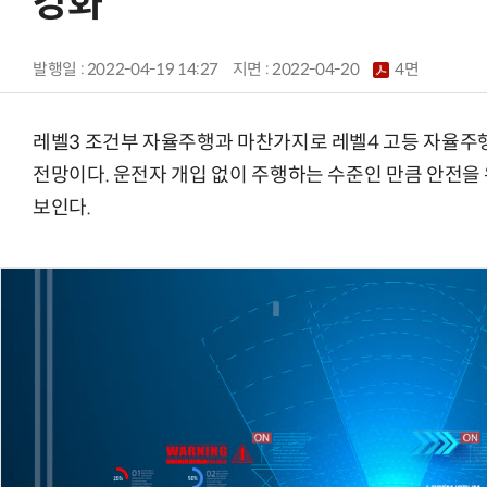
강화
발행일 : 2022-04-19 14:27
지면 :
2022-04-20
4면
레벨3 조건부 자율주행과 마찬가지로 레벨4 고등 자율주행
전망이다. 운전자 개입 없이 주행하는 수준인 만큼 안전을
보인다.