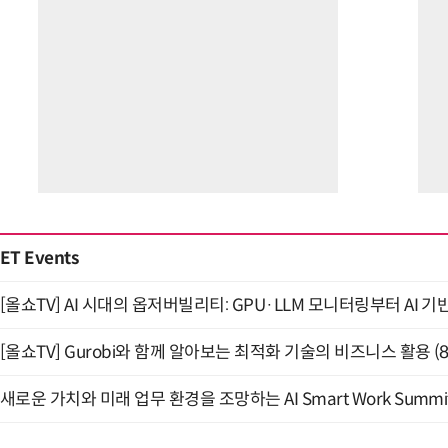
ET Events
[올쇼TV] AI 시대의 옵저버빌리티: GPU·LLM 모니터링부터 AI 기
[올쇼TV] Gurobi와 함께 알아보는 최적화 기술의 비즈니스 활용 (
새로운 가치와 미래 업무 환경을 조망하는 AI Smart Work Summit 