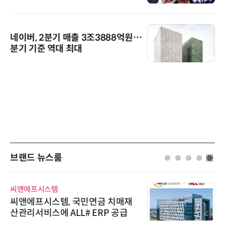
네이버, 2분기 매출 3조3888억원…
분기 기준 역대 최대
브랜드 뉴스룸
씨앤에프시스템
씨앤에프시스템, 국민연금 치매재
산관리서비스에 ALL# ERP 공급