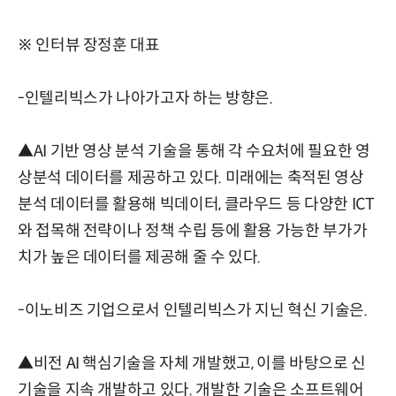
※ 인터뷰 장정훈 대표
-인텔리빅스가 나아가고자 하는 방향은.
▲AI 기반 영상 분석 기술을 통해 각 수요처에 필요한 영
상분석 데이터를 제공하고 있다. 미래에는 축적된 영상
분석 데이터를 활용해 빅데이터, 클라우드 등 다양한 ICT
와 접목해 전략이나 정책 수립 등에 활용 가능한 부가가
치가 높은 데이터를 제공해 줄 수 있다.
-이노비즈 기업으로서 인텔리빅스가 지닌 혁신 기술은.
▲비전 AI 핵심기술을 자체 개발했고, 이를 바탕으로 신
기술을 지속 개발하고 있다. 개발한 기술은 소프트웨어