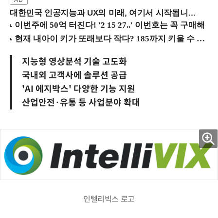
대한민국 인공지능과 UX의 미래, 여기서 시작됩니다! (9/2 강남역)
지능형 영상분석 기술 고도화
국내외 고객사에 솔루션 공급
'AI 에지박스' 다양한 기능 지원
산업안전·유통 등 사업분야 확대
인텔리빅스 로고