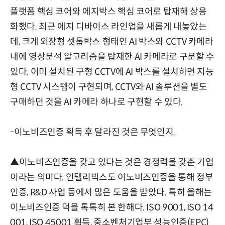
플랫폼 핵심 코어와 에지박스 핵심 코어로 탑재해 상용
화했다. 최근 에지 디바이스 라인업을 새롭게 내놓았는
데, 크게 외장형 셋톱박스 형태인 AI 박스와 CCTV 카메라
내에 영상분석 알고리즘을 탑재한 AI 카메라로 구분할 수
있다. 이미 설치된 구형 CCTV에 AI 박스를 설치하면 지능
형 CCTV 시스템이 구현되며, CCTV와 AI 솔루션을 별도
구매하던 것을 AI 카메라 하나로 구현할 수 있다.
-이노비즈인증 획득 후 달라진 것은 무엇인지.
▲이노비즈인증을 갖고 있다는 것은 경쟁력을 갖춘 기업
이라는 의미다. 인텔리빅스도 이노비즈인증을 통해 정부
인증, R&D 사업 등에서 많은 도움을 받았다. 특히 올해는
이노비즈인증 덕을 톡톡히 본 한해다. ISO 9001, ISO 14
001, ISO 45001 획득, 중소벤처기업부 성능인증(EPC)