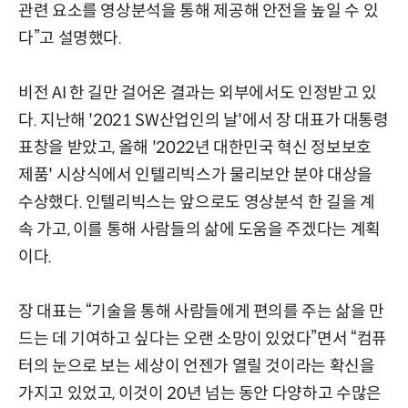
관련 요소를 영상분석을 통해 제공해 안전을 높일 수 있
다”고 설명했다.
비전 AI 한 길만 걸어온 결과는 외부에서도 인정받고 있
다. 지난해 '2021 SW산업인의 날'에서 장 대표가 대통령
표창을 받았고, 올해 '2022년 대한민국 혁신 정보보호
제품' 시상식에서 인텔리빅스가 물리보안 분야 대상을
수상했다. 인텔리빅스는 앞으로도 영상분석 한 길을 계
속 가고, 이를 통해 사람들의 삶에 도움을 주겠다는 계획
이다.
장 대표는 “기술을 통해 사람들에게 편의를 주는 삶을 만
드는 데 기여하고 싶다는 오랜 소망이 있었다”면서 “컴퓨
터의 눈으로 보는 세상이 언젠가 열릴 것이라는 확신을
가지고 있었고, 이것이 20년 넘는 동안 다양하고 수많은