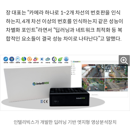
장 대표는 “카메라 하나로 1~2개 차선의 번호판을 인식
하는지, 4개 차선 이상의 번호를 인식하는지 같은 성능이
차별화 포인트”라면서 “딥러닝과 네트워크 최적화 등 복
합적인 요소들이 결국 성능 차이로 나타난다”고 말했다.
인텔리빅스가 개발한 딥러닝 기반 엣지형 영상분석장치