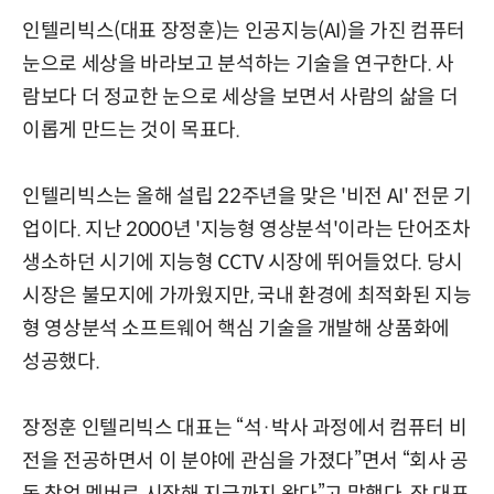
인텔리빅스(대표 장정훈)는 인공지능(AI)을 가진 컴퓨터
눈으로 세상을 바라보고 분석하는 기술을 연구한다. 사
람보다 더 정교한 눈으로 세상을 보면서 사람의 삶을 더
이롭게 만드는 것이 목표다.
인텔리빅스는 올해 설립 22주년을 맞은 '비전 AI' 전문 기
업이다. 지난 2000년 '지능형 영상분석'이라는 단어조차
생소하던 시기에 지능형 CCTV 시장에 뛰어들었다. 당시
시장은 불모지에 가까웠지만, 국내 환경에 최적화된 지능
형 영상분석 소프트웨어 핵심 기술을 개발해 상품화에
성공했다.
장정훈 인텔리빅스 대표는 “석·박사 과정에서 컴퓨터 비
전을 전공하면서 이 분야에 관심을 가졌다”면서 “회사 공
동 창업 멤버로 시작해 지금까지 왔다”고 말했다. 장 대표