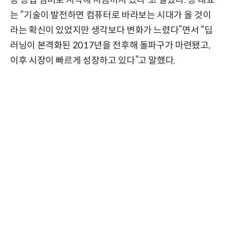
는 “기술이 발전하면 컴퓨터로 바라보는 시대가 올 것이
라는 확신이 있었지만 생각보다 변화가 느렸다”면서 “딥
러닝이 본격화된 2017년을 전후해 돌파구가 마련됐고,
이후 시장이 빠르게 성장하고 있다”고 말했다.