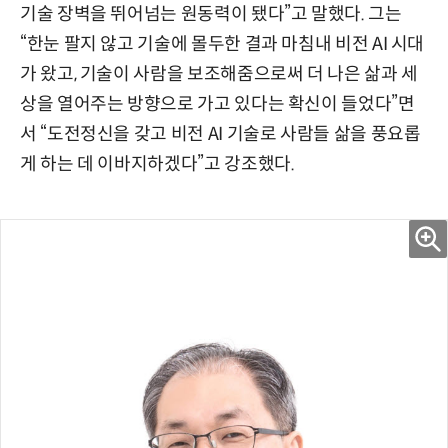
기술 장벽을 뛰어넘는 원동력이 됐다”고 말했다. 그는
“한눈 팔지 않고 기술에 몰두한 결과 마침내 비전 AI 시대
가 왔고, 기술이 사람을 보조해줌으로써 더 나은 삶과 세
상을 열어주는 방향으로 가고 있다는 확신이 들었다”면
서 “도전정신을 갖고 비전 AI 기술로 사람들 삶을 풍요롭
게 하는 데 이바지하겠다”고 강조했다.