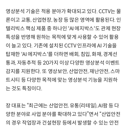
영상분석 기술은 적용 분야가 확대되고 있다. CCTV는 물
론이고 교통, 산업현장, 농장 등 많은 영역에 활용된다. 인
텔리빅스 핵심 제품 중 하나인 'AI 에지박스'도 관제 현장
특성을 반영해 원하는 목적에 맞게 사용할 수 있어 활용
이 늘고 있다. 기존에 설치된 CCTV 인프라에 AI 기술을
탑재한 'AI 에지박스'를 더하면 배회, 침입, 화재, 경계선
통과, 자동추적 등 20가지 이상 다양한 영상분석 이벤트
감지를 지원한다. 또 영상보안, 산업안전, 재난안전, 스마
트시티 등 다양한 목적에 맞는 영상분석 기능을 지원하
는 것도 특징이다.
장 대표는 “최근에는 산업안전, 유통(리테일), AI팜 등 다
양한 분야로 사업 분야를 확대하고 있다”면서 “산업안전
의 경우 작업장과 건설현장 등에서 발생할 수 있는 안전