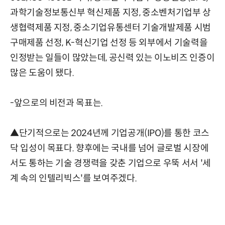
과학기술정보통신부 혁신제품 지정, 중소벤처기업부 상
생협력제품 지정, 중소기업유통센터 기술개발제품 시범
구매제품 선정, K-혁신기업 선정 등 외부에서 기술력을
인정받는 일들이 많았는데, 공신력 있는 이노비즈 인증이
많은 도움이 됐다.
-앞으로의 비전과 목표는.
▲단기적으로는 2024년께 기업공개(IPO)를 통한 코스
닥 입성이 목표다. 향후에는 국내를 넘어 글로벌 시장에
서도 통하는 기술 경쟁력을 갖춘 기업으로 우뚝 서서 '세
계 속의 인텔리빅스'를 보여주겠다.