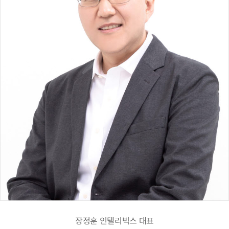
장정훈 인텔리빅스 대표