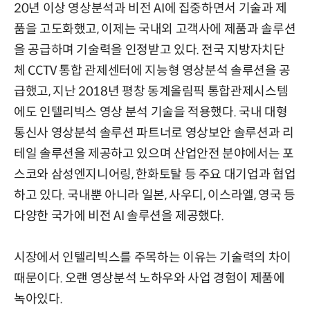
20년 이상 영상분석과 비전 AI에 집중하면서 기술과 제
품을 고도화했고, 이제는 국내외 고객사에 제품과 솔루션
을 공급하며 기술력을 인정받고 있다. 전국 지방자치단
체 CCTV 통합 관제센터에 지능형 영상분석 솔루션을 공
급했고, 지난 2018년 평창 동계올림픽 통합관제시스템
에도 인텔리빅스 영상 분석 기술을 적용했다. 국내 대형
통신사 영상분석 솔루션 파트너로 영상보안 솔루션과 리
테일 솔루션을 제공하고 있으며 산업안전 분야에서는 포
스코와 삼성엔지니어링, 한화토탈 등 주요 대기업과 협업
하고 있다. 국내뿐 아니라 일본, 사우디, 이스라엘, 영국 등
다양한 국가에 비전 AI 솔루션을 제공했다.
시장에서 인텔리빅스를 주목하는 이유는 기술력의 차이
때문이다. 오랜 영상분석 노하우와 사업 경험이 제품에
녹아있다.