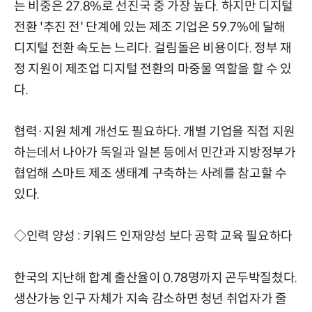
는 비중은 27.8%로 선진국 중 가장 높다. 하지만 디지털
전환 '추진 전' 단계에 있는 제조 기업은 59.7%에 달해
디지털 전환 속도는 느리다. 걸림돌은 비용이다. 정부 재
정 지원이 제조업 디지털 전환의 마중물 역할을 할 수 있
다.
협력·지원 체계 개선도 필요하다. 개별 기업을 직접 지원
하는데서 나아가 독일과 일본 등에서 민간과 지방정부가
협업해 스마트 제조 생태계 구축하는 사례를 참고할 수
있다.
◇인력 양성 : 키워드 인재양성 보다 공학 교육 필요하다
한국의 지난해 합계 출산율이 0.78명까지 곤두박질쳤다.
생산가능 인구 자체가 지속 감소하면 청년 취업자가 줄