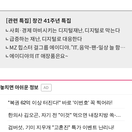
[관련 특집]
창간 41주년 특집
사회·경제 마비시키는 디지털재난, 디지털로 막는다
급증하는 재난, 디지털로 대응한다
MZ 힙스터 걸그룹 에이디야, “IT, 음악-팬-일상 늘 함께하는 것”
에이디야의 IT 애장품은요~
놓치면 아쉬운 정보
AD