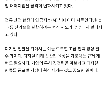
업 패러다임을 급격히 변화시키고 있다.
전통 산업 현장에 인공지능(AI), 빅데이터, 사물인터넷(Io
T) 등 신기술을 결합하려는 혁신 시도가 곳곳에서 벌어지
고 있다.
디지털 전환을 위해서는 이를 주도할 고급 인력 양성 필
수 과제다. 디지털 미래 신산업 육성을 가로막는 규제 개
혁도 필요하다. 기업의 특허 경쟁력을 확보하고 디지털
한류를 글로벌 시장에 확산시키는 것도 중요한 일이다.