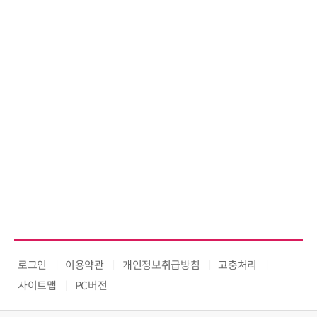
로그인
이용약관
개인정보취급방침
고충처리
사이트맵
PC버전