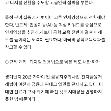
고 디지털 전환을 주도할 고급인력 절벽을 부른다.
특정 분야 집중에서 벗어나 고른 인재양성으로 전환해야
한다. 반도체·인공지능(AI) 등 핵심 키워드를 중심으로
인재양성을 추진하기 보다 공학 교육 전반에 걸쳐 이해
도를 높이려는 노력이 필요하다. 미국의 공학교육학과를
참고할 수 있다.
◇규제 개혁 : 디지털 전용법으로 낡은 제도 새판 짜자
생겨난지 20년 가까이 된 금융지주회사법, 전자금융거
래법이 여전히 금융과 핀테크 업권을 규제하고 있다. 비
대면 진료가 고사 위기에 빠진 것도 시대상을 반영하지
못한 법 때문이다.