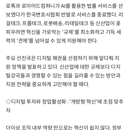
로톡과 로이어드컴퍼니가 AI를 활용한 법률 서비스를 선
보였다가 한국변호사협회 반발로 서비스를 종료했다. 리
걸테크, 프롭테크, 로봇배송, 리테일테크 등 신산업이 꽃
피우려면 혁신을 가로막는 '규제'를 최소화하고 기득 세
력의 '견제'를 넘어설 수 있게 지원해야 한다.
주요 선진국은 디지털 패권을 선점하기 위해 앞다퉈 지
원 정책을 발표하고 있다. 신산업에 대한 규제보다 디지
털강국들과 경쟁할 수 있는 힘을 길러줄 수 있는 방안과
지원 전략을 중요하게 고민해야 할 때다.
◇디지털 투자와 창업활성화 : '개방형 혁신'에 초점 맞추
자
더이상 조직 내부 역량 만으로는 혁신이 쉽지 않다. 정부