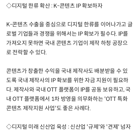
◇디지털 한류 확산 : K-콘텐츠 IP 확보하자
K-콘텐츠 수출을 중심으로 디지털 한류를 이어나가고 글
로벌 기업들과 경쟁을 위해서는 IP 확보가 필수다. IP를
가져오지 못하면 국내 콘텐츠 기업이 제작 하청 공장으
로 전락할 수 있다.
콘텐츠가 창출한 수익을 국내 제작사도 배분받을 수 있
도록 국내 제작사의 IP 확보를 위한 자금 지원이 필요하
다. 제작사와 국내 OTT 플랫폼이 IP를 공동 보유하고, 국
내 OTT 플랫폼에서 1차 방영을 의무화하는 'OTT 특화
콘텐츠 제작지원 사업'도 좋은 사례다.
◇디지털 미래 신산업 육성 : 신산업 '규제'와 '견제' 넘자