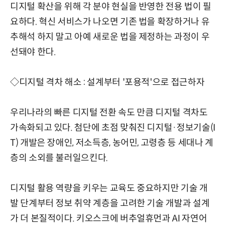
디지털 확산을 위해 각 분야 현실을 반영한 전용 법이 필
요하다. 혁신 서비스가 나오면 기존 법을 확장하거나 유
추해석 하지 말고 아예 새로운 법을 제정하는 과정이 우
선돼야 한다.
◇디지털 격차 해소 : 설계부터 '포용적'으로 접근하자
우리나라의 빠른 디지털 전환 속도 만큼 디지털 격차도
가속화되고 있다. 첨단에 초점 맞춰진 디지털·정보기술(I
T) 개발은 장애인, 저소득층, 농어민, 고령층 등 세대나 계
층의 소외를 불러일으킨다.
디지털 활용 역량을 키우는 교육도 중요하지만 기술 개
발 단계부터 정보 취약 계층을 고려한 기술 개발과 설계
가 더 본질적이다. 키오스크에 버추얼휴먼과 AI 자연어