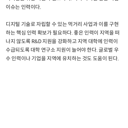
이슈는 인력이다.
디지털 기술로 자립할 수 있는 먹거리 사업과 이를 구현
하는 핵심 인력 확보가 필요하다. 좋은 인력이 지역을 떠
나지 않도록 R&D 지원을 강화하고 지역 대학에 인력이
수급되도록 대학 연구소 지원이 늘어야 한다. 글로벌 우
수 인력이나 기업을 지역에 유치하는 것도 도움이 된다.