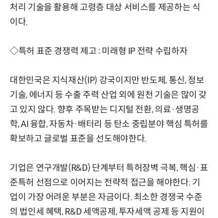
처리 기술을 활용해 고령층 대상 서비스를 제공하는 식
이다.
◇특허 표준 경쟁력 제고 : 미래형 IP 전략 수립하자
대한민국은 지식재산(IP) 강국이지만 반도체, 통신, 정보
기술, 에너지 등 수출 주력 산업 외에 원천 기술은 많이 갖
고 있지 않다. 향후 주목받는 디지털 전환, 의료·생명공
학, AI 융합, 자동차·배터리 등 탄소 중립분야 핵심 특허를
확보하고 글로벌 표준을 선도해야한다.
기업은 연구개발(R&D) 단계부터 특허장벽 극복, 핵심·표
준특허 선점으로 이어지는 전략적 접근을 해야한다. 기
업이 가장 어려운 부분은 자금이다. 최소한 경쟁국 수준
의 법인세 혜택, R&D 세액공제, 투자세액 공제 등 지원이