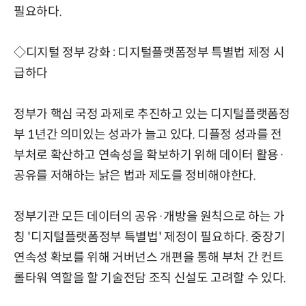
필요하다.
◇디지털 정부 강화 : 디지털플랫폼정부 특별법 제정 시
급하다
정부가 핵심 국정 과제로 추진하고 있는 디지털플랫폼정
부 1년간 의미있는 성과가 늘고 있다. 디플정 성과를 전
부처로 확산하고 연속성을 확보하기 위해 데이터 활용·
공유를 저해하는 낡은 법과 제도를 정비해야한다.
정부기관 모든 데이터의 공유·개방을 원칙으로 하는 가
칭 '디지털플랫폼정부 특별법' 제정이 필요하다. 중장기
연속성 확보를 위해 거버넌스 개편을 통해 부처 간 컨트
롤타워 역할을 할 기술전담 조직 신설도 고려할 수 있다.