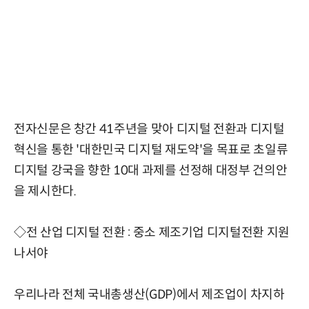
전자신문은 창간 41주년을 맞아 디지털 전환과 디지털
혁신을 통한 '대한민국 디지털 재도약'을 목표로 초일류
디지털 강국을 향한 10대 과제를 선정해 대정부 건의안
을 제시한다.
◇전 산업 디지털 전환 : 중소 제조기업 디지털전환 지원
나서야
우리나라 전체 국내총생산(GDP)에서 제조업이 차지하