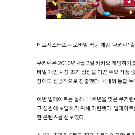
데브시스터즈는 모바일 러닝 게임 '쿠키런' 출
쿠키런은 2013년 4월 2일 카카오 게임하기를
바일 게임 시장 초기 성장을 이끈 주요 작품 
장에도 성공적으로 진출했다. 국내외 통합 누적
이번 업데이트는 올해 11주년을 맞은 쿠키런
고 성원에 보답하기 위해 마련됐다. 업데이트를 
한 콘텐츠를 선보였다.