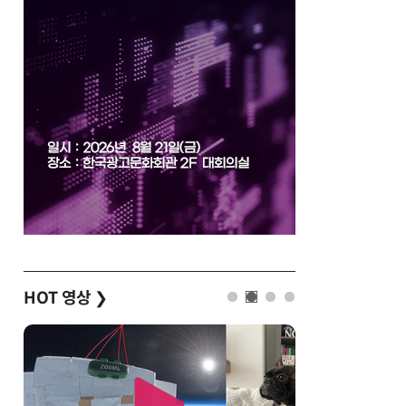
HOT 영상
❯