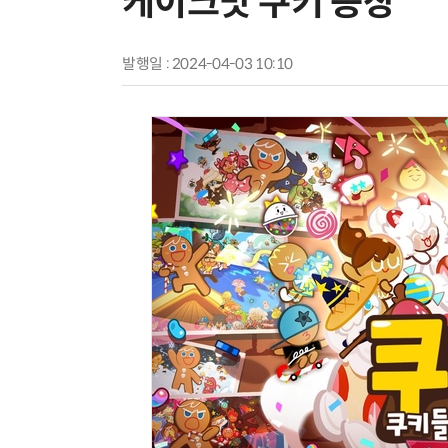
케이크맛 쿠키 등장
발행일 : 2024-04-03 10:10