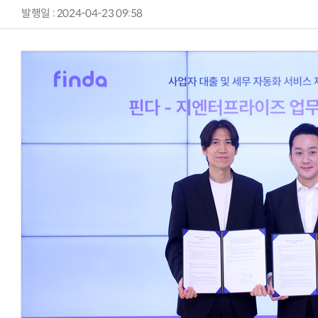
발행일 : 2024-04-23 09:58