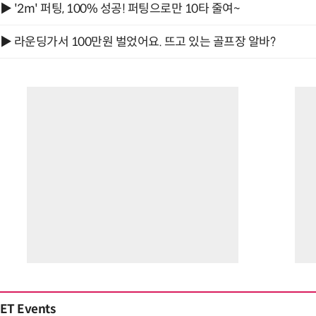
▶ '2m' 퍼팅, 100% 성공! 퍼팅으로만 10타 줄여~
▶ 라운딩가서 100만원 벌었어요. 뜨고 있는 골프장 알바?
ET Events