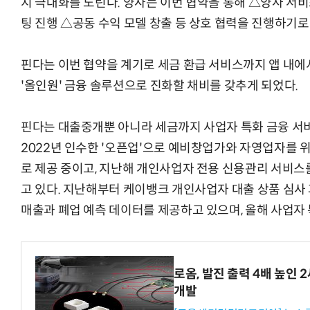
지 극대화를 노린다. 양사는 이번 협약을 통해 △양사 서비
팅 진행 △공동 수익 모델 창출 등 상호 협력을 진행하기로
핀다는 이번 협약을 계기로 세금 환급 서비스까지 앱 내에
'올인원' 금융 솔루션으로 진화할 채비를 갖추게 되었다.
핀다는 대출중개뿐 아니라 세금까지 사업자 특화 금융 서
2022년 인수한 '오픈업'으로 예비창업가와 자영업자를 
로 제공 중이고, 지난해 개인사업자 전용 신용관리 서비스
고 있다. 지난해부터 케이뱅크 개인사업자 대출 상품 심사
매출과 폐업 예측 데이터를 제공하고 있으며, 올해 사업자
로옴, 발진 출력 4배 높인
개발