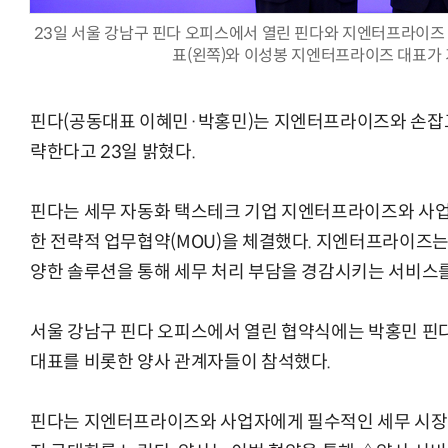
23일 서울 강남구 핀다 오피스에서 열린 핀다와 지엔터프라이즈
표(왼쪽)와 이성봉 지엔터프라이즈 대표가 
핀다(공동대표 이혜민·박홍민)는 지엔터프라이즈와 손잡고 
AI Native Enterprise를 지원하는 AI Ready Data 플랫폼 활
략한다고 23일 밝혔다.
핀다는 세무 자동화 택스테크 기업 지엔터프라이즈와 사업
한 전략적 업무협약(MOU)을 체결했다. 지엔터프라이즈는 '비
양한 솔루션을 통해 세무 처리 부담을 경감시키는 서비스를
서울 강남구 핀다 오피스에서 열린 협약식에는 박홍민 
대표를 비롯한 양사 관계자들이 참석했다.
핀다는 지엔터프라이즈와 사업자에게 필수적인 세무 시장