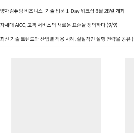
양자컴퓨팅 비즈니스·기술 입문 1-Day 워크샵 8월 28일 개최
차세대 AICC, 고객 서비스의 새로운 표준을 정의하다 (9/9)
최신 기술 트렌드와 산업별 적용 사례, 실질적인 실행 전략을 공유 (9