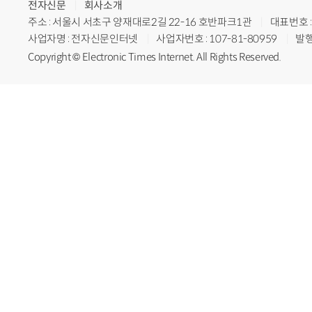
전자신문
회사소개
주소 : 서울시 서초구 양재대로2길 22-16 호반파크1관
대표번호 : 
사업자명 : 전자신문인터넷
사업자번호 : 107-81-80959
발행
Copyright © Electronic Times Internet. All Rights Reserved.