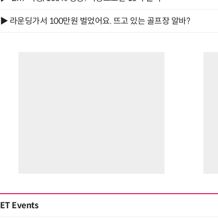
▶ 라운딩가서 100만원 벌었어요. 뜨고 있는 골프장 알바?
ET Events