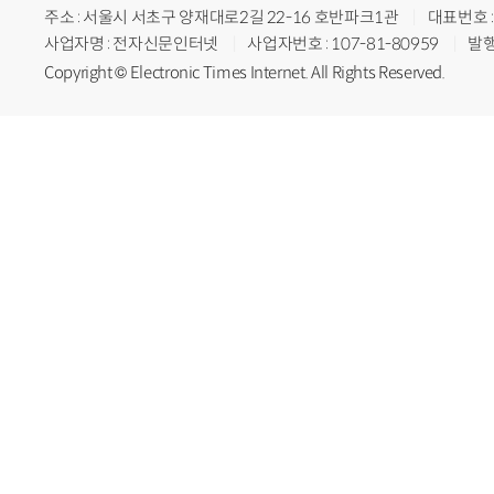
주소 : 서울시 서초구 양재대로2길 22-16 호반파크1관
대표번호 : 
사업자명 : 전자신문인터넷
사업자번호 : 107-81-80959
발행
Copyright © Electronic Times Internet. All Rights Reserved.