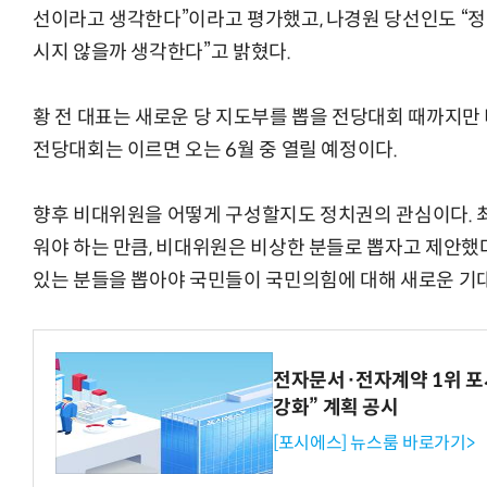
선이라고 생각한다”이라고 평가했고, 나경원 당선인도 “정
시지 않을까 생각한다”고 밝혔다.
황 전 대표는 새로운 당 지도부를 뽑을 전당대회 때까지만
전당대회는 이르면 오는 6월 중 열릴 예정이다.
향후 비대위원을 어떻게 구성할지도 정치권의 관심이다. 
워야 하는 만큼, 비대위원은 비상한 분들로 뽑자고 제안했다
있는 분들을 뽑아야 국민들이 국민의힘에 대해 새로운 기대
전자문서·전자계약 1위 포
강화” 계획 공시
[포시에스] 뉴스룸 바로가기>