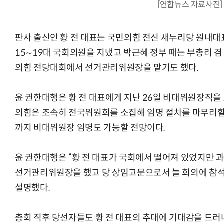
[연합뉴스 자료사진]
판사 출신인 황 전 대표는 국민의힘 전신 새누리당 원내대
15∼19대 국회의원을 지냈고 박근혜 정부 때는 부총리 겸
의힘 전당대회에서 선거관리위원장을 맡기도 했다.
윤 권한대행은 황 전 대표에게 지난 26일 비대위원장직을 
의힘은 조속히 전국위원회를 소집해 임명 절차를 마무리할 
까지 비대위원장 임명도 가능할 전망이다.
윤 권한대행은 “황 전 대표가 국회에서 떨어져 있었지만 
선거관리위원장을 했고 당 상임고문으로서 늘 회의에 참석
설명했다.
총회 직후 당선자들도 황 전 대표의 추대에 기대감을 드러내