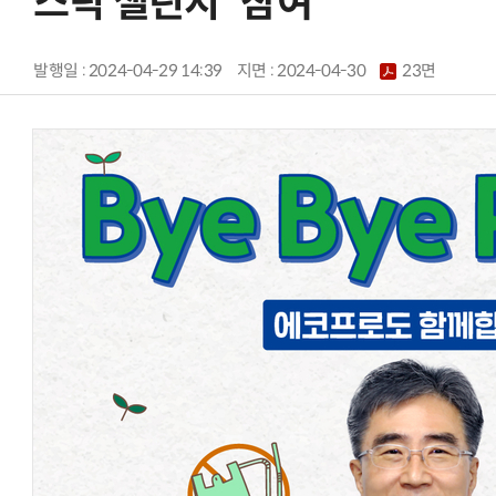
스틱 챌린지' 참여
발행일 : 2024-04-29 14:39
지면 :
2024-04-30
23면