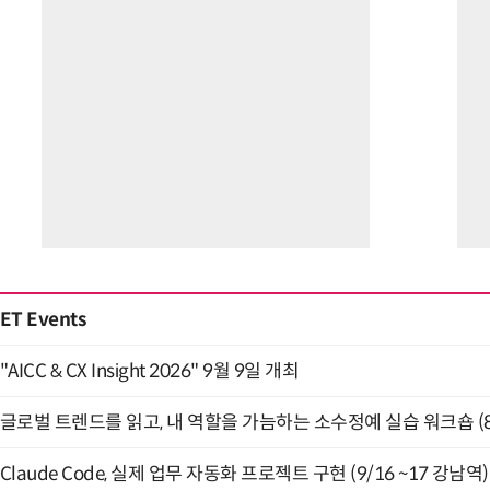
ET Events
"AICC & CX Insight 2026" 9월 9일 개최
글로벌 트렌드를 읽고, 내 역할을 가늠하는 소수정예 실습 워크숍 (8
Claude Code, 실제 업무 자동화 프로젝트 구현 (9/16 ~17 강남역)