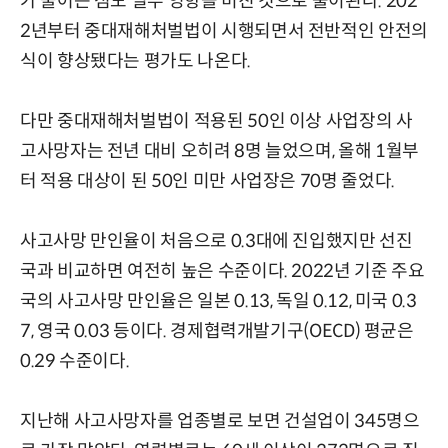
가 줄어든 점도 일부 영향을 미친 것으로 풀이된다. 202
2년부터 중대재해처벌법이 시행되면서 전반적인 안전의
식이 향상됐다는 평가도 나온다.
다만 중대재해처벌법이 적용된 50인 이상 사업장의 사
고사망자는 전년 대비 오히려 8명 늘었으며, 올해 1월부
터 적용 대상이 된 50인 미만 사업장은 70명 줄었다.
사고사망 만인율이 처음으로 0.3대에 진입했지만 선진
국과 비교하면 여전히 높은 수준이다. 2022년 기준 주요
국의 사고사망 만인율은 일본 0.13, 독일 0.12, 미국 0.3
7, 영국 0.03 등이다. 경제협력개발기구(OECD) 평균은
0.29 수준이다.
지난해 사고사망자를 업종별로 보면 건설업이 345명으