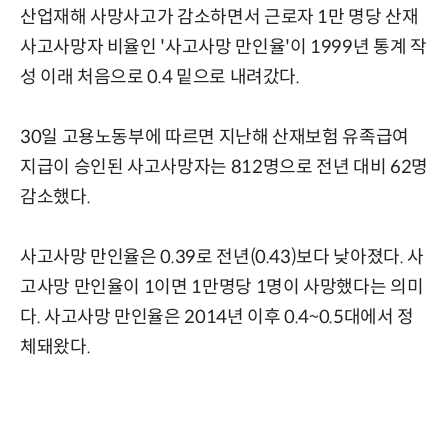
산업재해 사망사고가 감소하면서 근로자 1만 명당 산재
사고사망자 비율인 '사고사망 만인율'이 1999년 통계 작
성 이래 처음으로 0.4 밑으로 내려갔다.
30일 고용노동부에 따르면 지난해 산재보험 유족급여
지급이 승인된 사고사망자는 812명으로 전년 대비 62명
감소했다.
사고사망 만인율은 0.39로 전년(0.43)보다 낮아졌다. 사
고사망 만인율이 1이면 1만명당 1명이 사망했다는 의미
다. 사고사망 만인율은 2014년 이후 0.4~0.5대에서 정
체돼왔다.