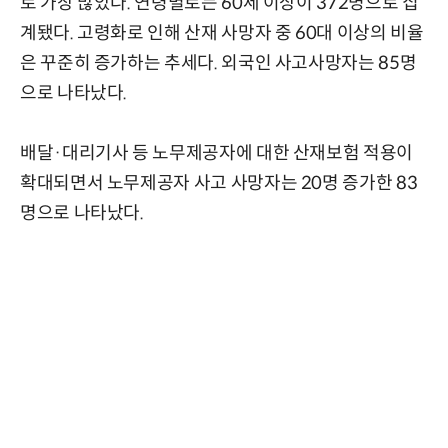
로 가장 많았다. 연령별로는 60세 이상이 372명으로 집
계됐다. 고령화로 인해 산재 사망자 중 60대 이상의 비율
은 꾸준히 증가하는 추세다. 외국인 사고사망자는 85명
으로 나타났다.
배달·대리기사 등 노무제공자에 대한 산재보험 적용이
확대되면서 노무제공자 사고 사망자는 20명 증가한 83
명으로 나타났다.