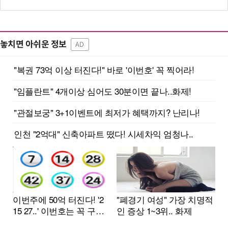
놓치면 아쉬운 정보
AD