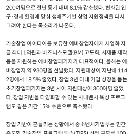
200여명으로 전년 동기 대비 8.1% 감소했다. 변화된 인
구·경제 환경에 맞춰 생애주기별 창업 지원정책을 다시
그려야 한다는 목소리가 나온다.
기술창업 아이디어를 보유한 예비창업자에게 사업화 자
금 최대 1억원과 비즈니스모델(BM) 고도화, 시제품 제작
등을 지원하는 예비창업패키지가 대표적이다. 올해는 예
비창업자 약 930명을 선발했다. 지원대상이 지난해 114
2명에서 18.5% 줄었다. 창업 3년 이내 기업 성장을 돕는
초기창업패키지는 3년 사이 지원대상이 300여명 줄었
다. 창업 저변을 다양화할 수 있는 사내벤처 육성 프로그
램도 같은 기간 15% 수준으로 축소됐다.
창업 기반이 흔들리는 상황에서 중소벤처기업부는 민간
주도형 기술창업 프로그램 팁스(TIPS) 선정 규모를 100