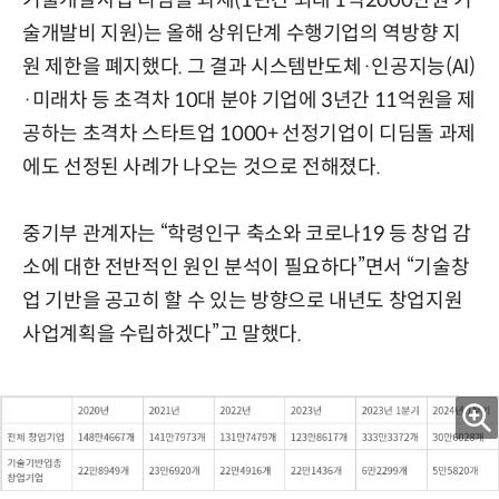
술개발비 지원)는 올해 상위단계 수행기업의 역방향 지
원 제한을 폐지했다. 그 결과 시스템반도체·인공지능(AI)
·미래차 등 초격차 10대 분야 기업에 3년간 11억원을 제
공하는 초격차 스타트업 1000+ 선정기업이 디딤돌 과제
에도 선정된 사례가 나오는 것으로 전해졌다.
중기부 관계자는 “학령인구 축소와 코로나19 등 창업 감
소에 대한 전반적인 원인 분석이 필요하다”면서 “기술창
업 기반을 공고히 할 수 있는 방향으로 내년도 창업지원
사업계획을 수립하겠다”고 말했다.