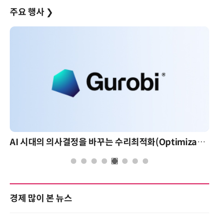
주요 행사
❯
AI 시대의 의사결정을 바꾸는 수리최적화(Optimization): 실제 산업 적용 사례와 활용 전략
경제 많이 본 뉴스