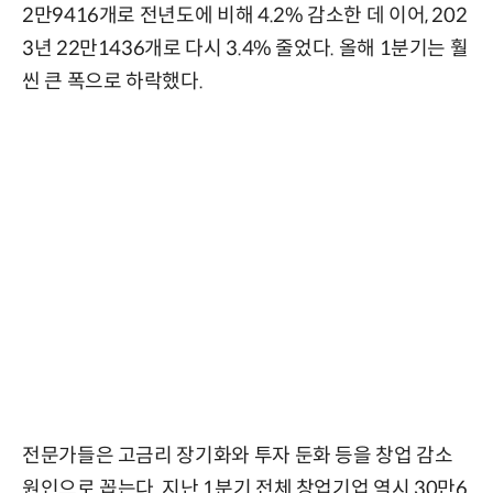
2만9416개로 전년도에 비해 4.2% 감소한 데 이어, 202
3년 22만1436개로 다시 3.4% 줄었다. 올해 1분기는 훨
씬 큰 폭으로 하락했다.
전문가들은 고금리 장기화와 투자 둔화 등을 창업 감소
원인으로 꼽는다. 지난 1분기 전체 창업기업 역시 30만6