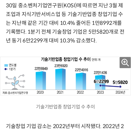
30일 중소벤처기업연구원(KOSI)에 따르면 지난 3월 제
조업과 지식기반서비스업 등 기술기반업종 창업기업 수
는 지난해 같은 기간 대비 10.4% 줄어든 1만8992개를
기록했다. 1분기 전체 기술창업 기업은 5만5820개로 전
년 동기 6만2299개 대비 10.3% 감소했다.
기술기반업종 창업기업 수 추이
기술창업 기업 감소는 2022년부터 시작됐다. 2022년 2