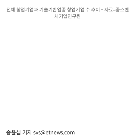
전체 창업기업과 기술기반업종 창업기업 수 추이 - 자료=중소벤
처기업연구원
송윤섭 기자 sys@etnews.com