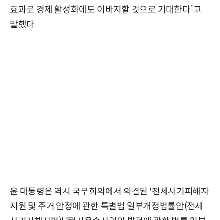
효과로 경제 활성화에도 이바지할 것으로 기대한다”고
말했다.
윤 대통령은 역시 국무회의에서 의결된 '전세사기피해자
지원 및 주거 안정에 관한 특별법 일부개정법률안(전세