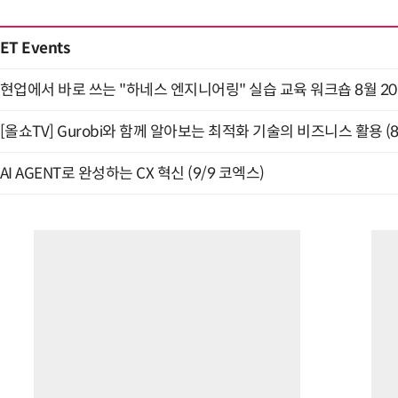
ET Events
현업에서 바로 쓰는 "하네스 엔지니어링" 실습 교육 워크숍 8월 2
[올쇼TV] Gurobi와 함께 알아보는 최적화 기술의 비즈니스 활용 (
AI AGENT로 완성하는 CX 혁신 (9/9 코엑스)