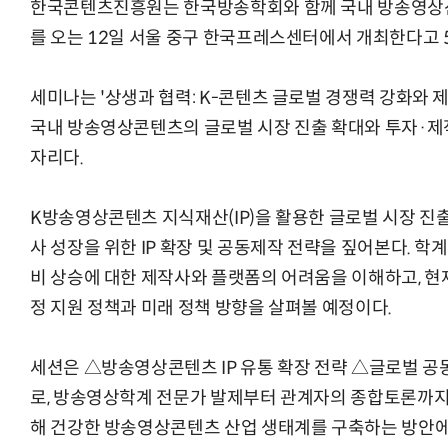
한국콘텐츠진흥원는 한국방송학회와 함께 국내 방송영상
를 오는 12일 서울 중구 한국프레스센터에서 개최한다고 
세미나는 '상생과 협력: K-콘텐츠 글로벌 경쟁력 강화와 
국내 방송영상콘텐츠의 글로벌 시장 진출 확대와 투자·제
자리다.
K방송영상콘텐츠 지식재산(IP)을 활용한 글로벌 시장 진
사 성장을 위한 IP 확장 및 공동제작 전략을 짚어본다. 
비 상승에 대한 제작사와 플랫폼의 어려움을 이해하고, 
정 지원 정책과 미래 정책 방향을 살펴볼 예정이다.
세션은 △방송영상콘텐츠 IP 유통 확장 전략 △글로벌 공
로, 방송영상학계 전문가 발제부터 관계자의 종합토론까지
해 건강한 방송영상콘텐츠 산업 생태계를 구축하는 방안에