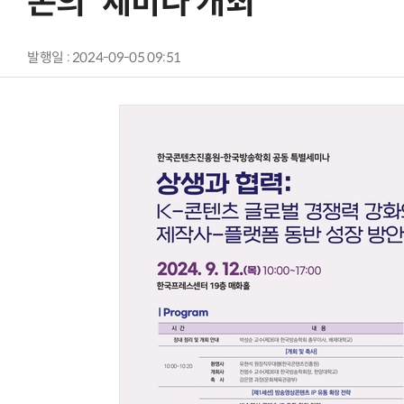
논의' 세미나 개최
발행일 : 2024-09-05 09:51