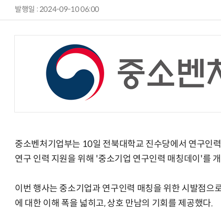
발행일 : 2024-09-10 06:00
중소벤처기업부는 10일 전북대학교 진수당에서 연구인력
연구 인력 지원을 위해 '중소기업 연구인력 매칭데이'를 
이번 행사는 중소기업과 연구인력 매칭을 위한 시발점으로
에 대한 이해 폭을 넓히고, 상호 만남의 기회를 제공했다.