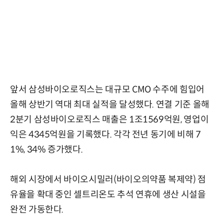
앞서 삼성바이오로직스는 대규모 CMO 수주에 힘입어
올해 상반기 역대 최대 실적을 달성했다. 연결 기준 올해
2분기 삼성바이오로직스 매출은 1조1569억원, 영업이
익은 4345억원을 기록했다. 각각 전년 동기에 비해 7
1%, 34% 증가했다.
해외 시장에서 바이오시밀러(바이오의약품 복제약) 점
유율을 확대 중인 셀트리온도 추석 연휴에 생산 시설을
완전 가동한다.