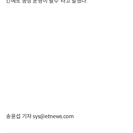
간에도 공장 운영이 필수”라고 말했다.
송윤섭 기자 sys@etnews.com