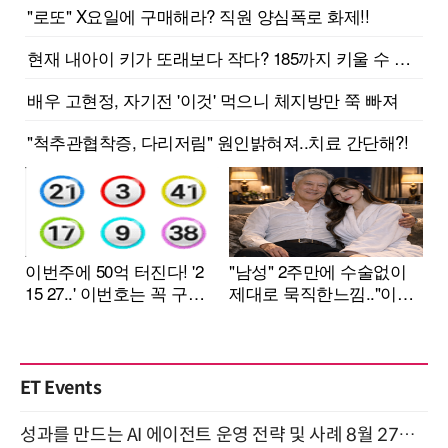
ET Events
성과를 만드는 AI 에이전트 운영 전략 및 사례 8월 27일 개최