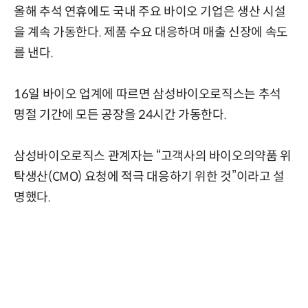
올해 추석 연휴에도 국내 주요 바이오 기업은 생산 시설
을 계속 가동한다. 제품 수요 대응하며 매출 신장에 속도
를 낸다.
16일 바이오 업계에 따르면 삼성바이오로직스는 추석
명절 기간에 모든 공장을 24시간 가동한다.
삼성바이오로직스 관계자는 “고객사의 바이오의약품 위
탁생산(CMO) 요청에 적극 대응하기 위한 것”이라고 설
명했다.