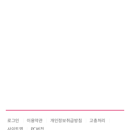
로그인
이용약관
개인정보취급방침
고충처리
사이트맵
PC버전