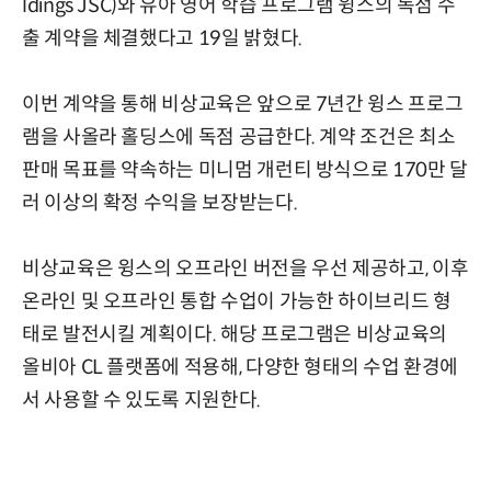
ldings JSC)와 유아 영어 학습 프로그램 윙스의 독점 수
출 계약을 체결했다고 19일 밝혔다.
이번 계약을 통해 비상교육은 앞으로 7년간 윙스 프로그
램을 사올라 홀딩스에 독점 공급한다. 계약 조건은 최소
판매 목표를 약속하는 미니멈 개런티 방식으로 170만 달
러 이상의 확정 수익을 보장받는다.
비상교육은 윙스의 오프라인 버전을 우선 제공하고, 이후
온라인 및 오프라인 통합 수업이 가능한 하이브리드 형
태로 발전시킬 계획이다. 해당 프로그램은 비상교육의
올비아 CL 플랫폼에 적용해, 다양한 형태의 수업 환경에
서 사용할 수 있도록 지원한다.