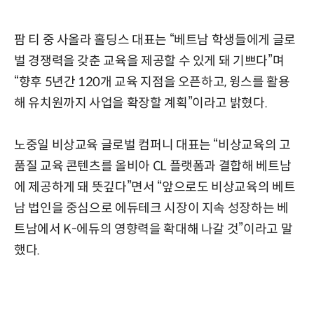
팜 티 중 사올라 홀딩스 대표는 “베트남 학생들에게 글로
벌 경쟁력을 갖춘 교육을 제공할 수 있게 돼 기쁘다”며
“향후 5년간 120개 교육 지점을 오픈하고, 윙스를 활용
해 유치원까지 사업을 확장할 계획”이라고 밝혔다.
노중일 비상교육 글로벌 컴퍼니 대표는 “비상교육의 고
품질 교육 콘텐츠를 올비아 CL 플랫폼과 결합해 베트남
에 제공하게 돼 뜻깊다”면서 “앞으로도 비상교육의 베트
남 법인을 중심으로 에듀테크 시장이 지속 성장하는 베
트남에서 K-에듀의 영향력을 확대해 나갈 것”이라고 말
했다.