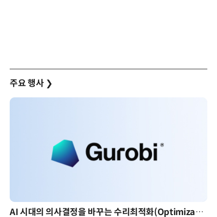
주요 행사
❯
AI 시대의 의사결정을 바꾸는 수리최적화(Optimization): 실제 산업 적용 사례와 활용 전략