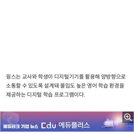
윙스는 교사와 학생이 디지털기기를 활용해 양방향으로
소통할 수 있도록 설계돼 몰입도 높은 영어 학습 환경을
제공하는 디지털 학습 프로그램이다.