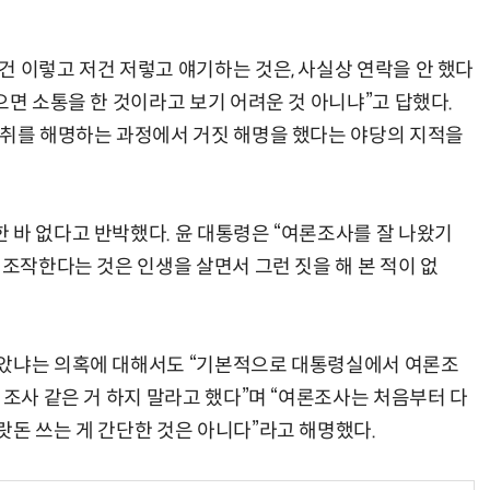
건 이렇고 저건 저렇고 얘기하는 것은, 사실상 연락을 안 했다
으면 소통을 한 것이라고 보기 어려운 것 아니냐”고 답했다.
녹취를 해명하는 과정에서 거짓 해명을 했다는 야당의 지적을
 바 없다고 반박했다. 윤 대통령은 “여론조사를 잘 나왔기
 조작한다는 것은 인생을 살면서 그런 짓을 해 본 적이 없
않았냐는 의혹에 대해서도 “기본적으로 대통령실에서 여론조
 조사 같은 거 하지 말라고 했다”며 “여론조사는 처음부터 다
랏돈 쓰는 게 간단한 것은 아니다”라고 해명했다.