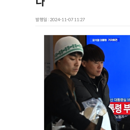
다”
발행일 : 2024-11-07 11:27