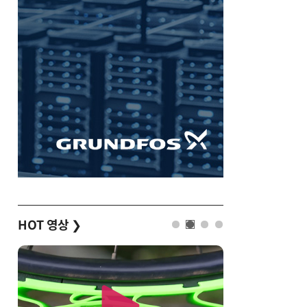
HOT 영상
❯