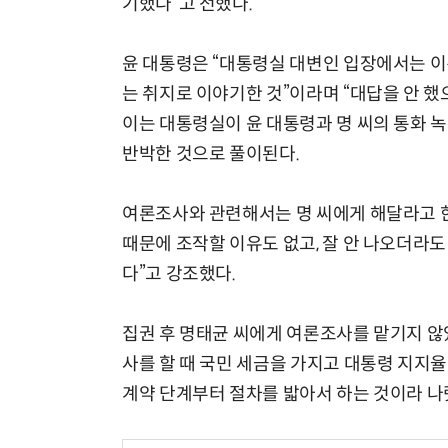
기했다”고 전했다.
윤 대통령은 “대통령실 대변인 입장에서는 이
는 취지로 이야기한 것”이라며 “대답을 안 했
이는 대통령실이 윤 대통령과 명 씨의 통화 
반박한 것으로 풀이된다.
여론조사와 관련해서는 명 씨에게 해달라고 한
때문에 조작할 이유도 없고, 잘 안 나오더라도
다”고 강조했다.
집권 후 명태균 씨에게 여론조사를 맡기지 
사를 할 때 국민 세금을 가지고 대통령 지지율
계약 단계부터 절차를 밟아서 하는 것이라 나