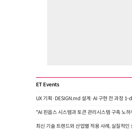
ET Events
UX 기획·DESIGN.md 설계·AI 구현 전 과정 1-da
"AI 핀옵스 시스템과 토큰 관리시스템 구축 노하우
최신 기술 트렌드와 산업별 적용 사례, 실질적인 실