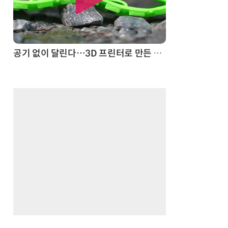
공기 없이 달린다…3D 프린터로 만든 자전거 타이어