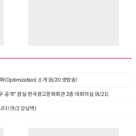
ptimization) 소개 (8/20 생방송)
 공개" 잠실 한국광고문화회관 2층 대회의실 (8/21)
! (9/2 강남역)