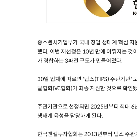
AI × Design : UX 디자이너의 5가지 생존 전략과 실전 대응
중소벤처기업부가 국내 창업 생태계 핵심 지원
했다. 이번 재선정은 10년 만에 이뤄지는 
가 경합하는 3파전 구도가 만들어졌다.
30일 업계에 따르면 '팁스(TIPS) 주관기
탈협회(VC협회)가 최종 지원한 것으로 확인됐
주관기관으로 선정되면 2025년부터 최대 6년
생태계 육성을 담당하게 된다.
한국엔젤투자협회는 2013년부터 팁스 주관기