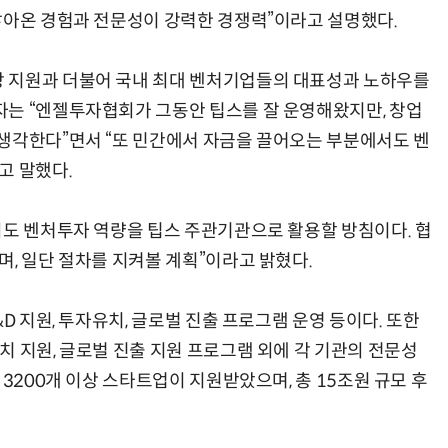
쌓아온 경험과 전문성이 강력한 경쟁력”이라고 설명했다.
 지원과 더불어 국내 최대 벤처기업들의 대표성과 노하우를
자는 “엔젤투자협회가 그동안 팁스를 잘 운영해왔지만, 창업
생각한다”면서 “또 민간에서 자금을 끌어오는 부분에서도 벤
고 말했다.
회도 벤처투자 역량을 팁스 주관기관으로 활용할 방침이다. 협
, 일단 절차를 지켜볼 계획”이라고 밝혔다.
D 지원, 투자유치, 글로벌 진출 프로그램 운영 등이다. 또한
치 지원, 글로벌 진출 지원 프로그램 외에 각 기관의 전문성
 3200개 이상 스타트업이 지원받았으며, 총 15조원 규모 후