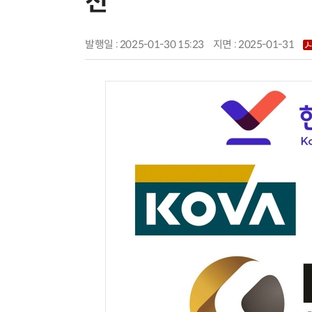
전'
발행일 : 2025-01-30 15:23
지면 :
2025-01-31