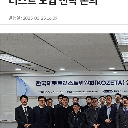
러스트 도입 전략 논의
발행일 : 2025-03-25 16:09