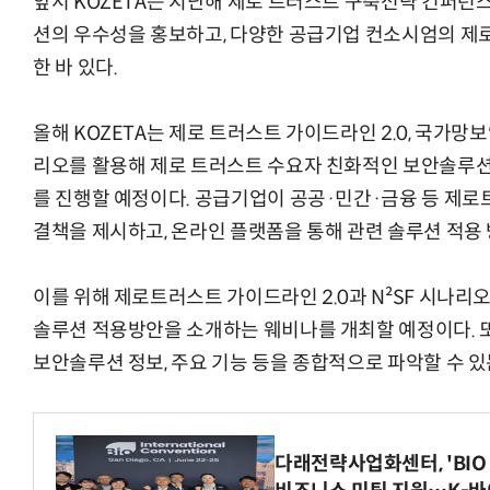
앞서 KOZETA는 지난해 제로 트러스트 구축전략 컨퍼런스
션의 우수성을 홍보하고, 다양한 공급기업 컨소시엄의 제
한 바 있다.
올해 KOZETA는 제로 트러스트 가이드라인 2.0, 국가망보
리오를 활용해 제로 트러스트 수요자 친화적인 보안솔루션
를 진행할 예정이다. 공급기업이 공공·민간·금융 등 제로
결책을 제시하고, 온라인 플랫폼을 통해 관련 솔루션 적용
이를 위해 제로트러스트 가이드라인 2.0과 N²SF 시나리오
솔루션 적용방안을 소개하는 웨비나를 개최할 예정이다. 또
보안솔루션 정보, 주요 기능 등을 종합적으로 파악할 수 있
다래전략사업화센터, 'BIO 