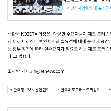
비즈니스 미팅 지원…K-바
[다래전략사업화센터] 뉴스룸 
배환국 KOZETA 의장은 “다양한 수요자들이 제로 트러
서 제로 트러스트 보안체계의 필요성에 대해 충분히 공감대를
는 정부 정책에 따라 실수요자가 필요로 하는 제로 트러스
다”고 밝혔다.
조재학 기자 2jh@etnews.com
한국정보보호산업협회
한국제로트러스트위원회