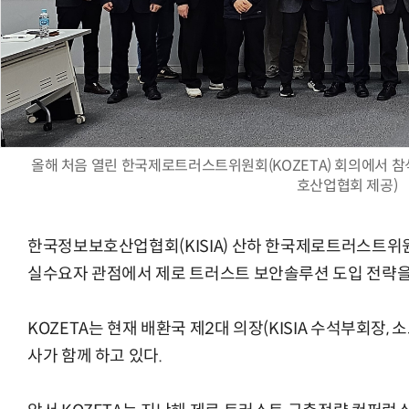
AI Native Enterprise를 지원하는 AI Ready Data 플랫폼 활
올해 처음 열린 한국제로트러스트위원회(KOZETA) 회의에서 
호산업협회 제공)
한국정보보호산업협회(KISIA) 산하 한국제로트러스트위원회
실수요자 관점에서 제로 트러스트 보안솔루션 도입 전략을
KOZETA는 현재 배환국 제2대 의장(KISIA 수석부회장,
사가 함께 하고 있다.