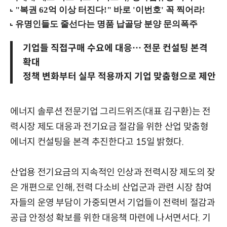
기업들 직접구매 수요에 대응… 전문 컨설팅 본격
확대
정책 변화부터 실무 적용까지 기업 맞춤형으로 제안
에너지 솔루션 전문기업 그리드위즈(대표 김구환)는 전
력시장 제도 대응과 전기요금 절감을 위한 산업 맞춤형
에너지 컨설팅을 본격 추진한다고 15일 밝혔다.
산업용 전기요금의 지속적인 인상과 전력시장 제도의 잦
은 개편으로 인해, 전력 다소비 산업군과 관련 시장 참여
자들의 운영 부담이 가중되면서 기업들이 전력비 절감과
공급 안정성 확보를 위한 대응책 마련에 나서면서다. 기