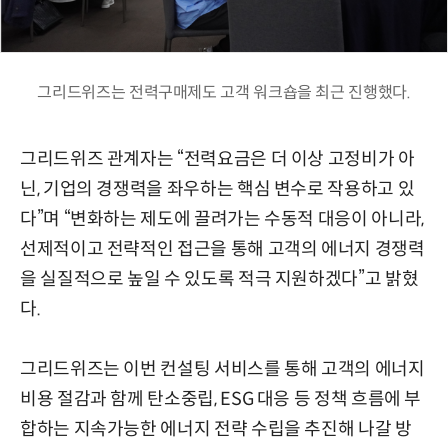
그리드위즈는 전력구매제도 고객 워크숍을 최근 진행했다.
그리드위즈 관계자는 “전력요금은 더 이상 고정비가 아
닌, 기업의 경쟁력을 좌우하는 핵심 변수로 작용하고 있
다”며 “변화하는 제도에 끌려가는 수동적 대응이 아니라,
선제적이고 전략적인 접근을 통해 고객의 에너지 경쟁력
을 실질적으로 높일 수 있도록 적극 지원하겠다”고 밝혔
다.
그리드위즈는 이번 컨설팅 서비스를 통해 고객의 에너지
비용 절감과 함께 탄소중립, ESG 대응 등 정책 흐름에 부
합하는 지속가능한 에너지 전략 수립을 추진해 나갈 방