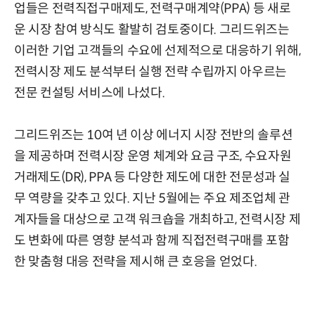
업들은 전력직접구매제도, 전력구매계약(PPA) 등 새로
운 시장 참여 방식도 활발히 검토중이다. 그리드위즈는
이러한 기업 고객들의 수요에 선제적으로 대응하기 위해,
전력시장 제도 분석부터 실행 전략 수립까지 아우르는
전문 컨설팅 서비스에 나섰다.
그리드위즈는 10여 년 이상 에너지 시장 전반의 솔루션
을 제공하며 전력시장 운영 체계와 요금 구조, 수요자원
거래제도(DR), PPA 등 다양한 제도에 대한 전문성과 실
무 역량을 갖추고 있다. 지난 5월에는 주요 제조업체 관
계자들을 대상으로 고객 워크숍을 개최하고, 전력시장 제
도 변화에 따른 영향 분석과 함께 직접전력구매를 포함
한 맞춤형 대응 전략을 제시해 큰 호응을 얻었다.