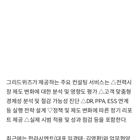
그리드위즈가 제공하는 주요 컨설팅 서비스는 △전력시
장 제도 변화에 대한 분석 및 영향도 평가 △고객 맞춤형
경제성 분석 및 절감 가능성 진단 △DR, PPA, ESS 연계
등 실행 전략 설계 ▽정책 및 제도 변화에 따른 정기 리포
트 제공 △실제 시범 적용 및 성과 점검 등을 포함한다.
최근에는 한라시멘트(대표 임경태·김영환)와 업무협약