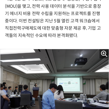
(MOU)을 맺고, 전력 사용 데이터 분석을 기반으로 중장
기 에너지 비용 전략 수립을 지원하는 프로젝트를 진행
중이다. 이번 컨설팅은 지난 5월 열린 고객 워크숍에서
직접전력구매제도에 대한 맞춤형 자문 제공 후, 기업 고
객들의 지속적인 수요에 따라 본격화됐다.