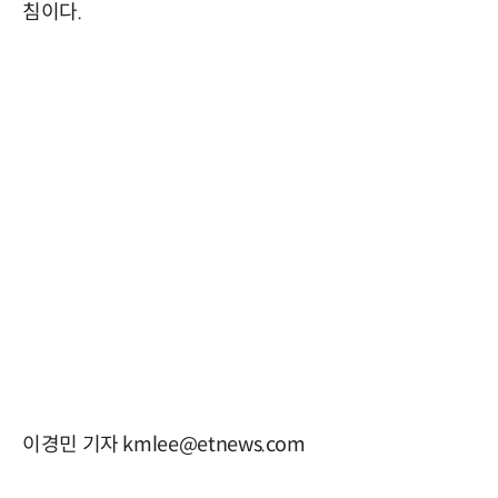
침이다.
이경민 기자 kmlee@etnews.com