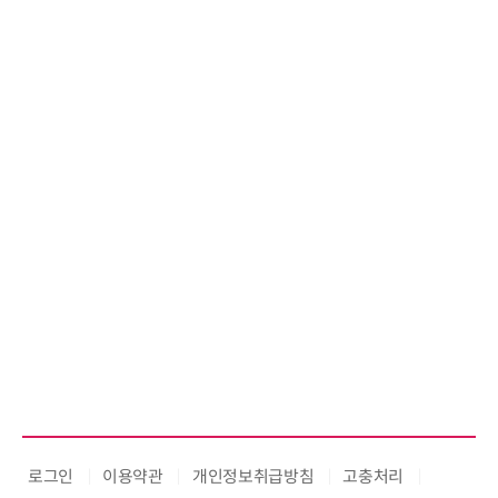
로그인
이용약관
개인정보취급방침
고충처리