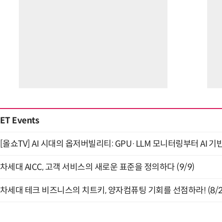
ET Events
[올쇼TV] AI 시대의 옵저버빌리티: GPU·LLM 모니터링부터 AI 기
차세대 AICC, 고객 서비스의 새로운 표준을 정의하다 (9/9)
차세대 테크 비즈니스의 치트키, 양자컴퓨팅 기회를 선점하라! (8/2