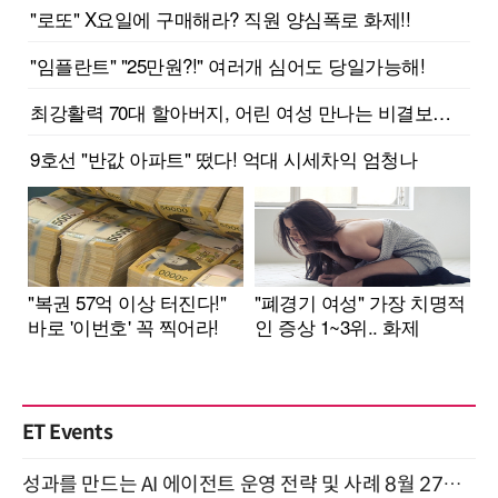
ET Events
성과를 만드는 AI 에이전트 운영 전략 및 사례 8월 27일 개최