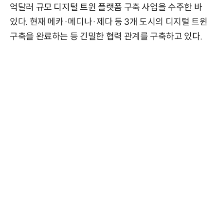
억달러 규모 디지털 트윈 플랫폼 구축 사업을 수주한 바
있다. 현재 메카·메디나·제다 등 3개 도시의 디지털 트윈
구축을 완료하는 등 긴밀한 협력 관계를 구축하고 있다.