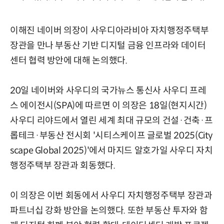
이해진 네이버 의장이 사우디아라비아 자치행정주택부
장관을 만나 부동산 기반 디지털 금융 인프라와 데이터
센터 협력 방안에 대해 논의했다.
20일 네이버와 사우디의 국가뉴스 통신사 사우디 프레
스 에이전시(SPA)에 따르면 이 의장은 18일(현지시간)
사우디 리야드에서 열린 세계 최대 규모의 건설·건축·프
롭테크·부동산 전시회 '시티스케이프 글로벌 2025(City
scape Global 2025)'에서 마지드 알호가일 사우디 자치
행정주택부 장관과 회동했다.
이 의장은 이번 회동에서 사우디 자치행정주택부 장관과
파트너십 강화 방안을 논의했다. 또한 부동산 투자와 함