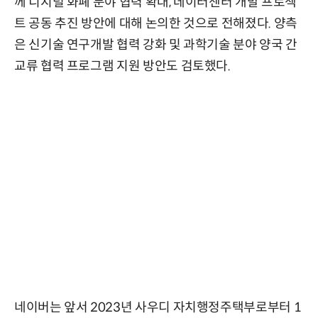
께 디지털 화폐 분야 협력 확대, 데이터센터 개발 프로젝
트 공동 추진 방안에 대해 논의한 것으로 전해졌다. 양측
은 신기술 연구개발 협력 강화 및 과학기술 분야 양국 간
교류 협력 프로그램 지원 방안도 검토했다.
네이버는 앞서 2023년 사우디 자치행정주택부로부터 1