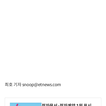
최호 기자 snoop@etnews.com
전자문서·전자계약 1위 포시