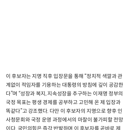
이 후보자는 지명 직후 입장문을 통해 “정치적 색깔과 관
계없이 적임자를 기용하는 대통령의 방침에 깊이 공감한
다”며 “성장과 복지, 지속성장을 추구하는 이재명 정부의
국정 목표는 평생 경제를 공부하고 고민해 온 제 입장과
똑같다”고 강조했다. 다만 이 후보자의 지명으로 향후 인
사청문회와 국정 운영 과정에서의 마찰이 불가피할 전망
이다. 국민의힘은 즉각 반발하며 이 후보자를 곧바로 제