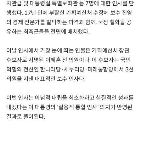
차관급 및 대통령실 특별보좌관 등 7명에 대한 인사를 단
행했다. 17년 만에 부활한 기획예산처 수장에 보수 진영
의 경제 전문가를 발탁하는 파격과 함께, 국정 철학을 공
유하는 최측근들을 전면에 배치했다.
이날 인사에서 가장 눈에 띄는 인물은 기획예산처 장관
후보자로 지명된 이혜훈 전 의원이다. 이 후보자는 국민
의힘의 전신인 한나라당·새누리당·미래통합당에서 3선
의원을 지낸 대표적인 보수 인사다.
이번 인사는 이념적 대립을 최소화하고 실질적인 성과를
내겠다는 이 대통령의 '실용적 통합 인사' 의지가 반영된
결과로 풀이된다.