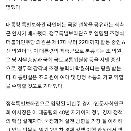
명했다.
대통령 특별보좌관 라인에는 국정 철학을 공유하는 최측
근 인사가 배치됐다. 정무특별보좌관으로 임명된 조정식
더불어민주당 의원은 제17대부터 22대까지 활동 중인 6
선 의원이다. 이 대통령의 최측근으로 분류되는 조 의원
은 당 사무총장과 국회 국토교통위원장 등을 지낸 중진
으로, 정무적 감각과 조정 능력이 탁월하다는 평을 받는
다. 대통령실은 조 의원이 여야 및 당정 소통의 가교 역할
을 수행할 것으로 기대했다.
정책특별보좌관으로 임명된 이한주 경제·인문사회연구
회 이사장은 이 대통령의 40년 지기이자 정부 경제 정책
의 핵심 설계자다. 국정과제 실천 방향을 가장 잘 이해하
고 있는 인물로, 임기 2년 차 경제 정책 이행 과정에서 핵