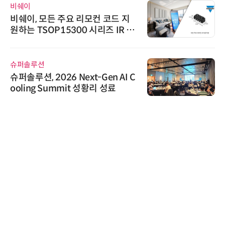
비쉐이
비쉐이, 모든 주요 리모컨 코드 지
원하는 TSOP15300 시리즈 IR 수
신기 출시
슈퍼솔루션
슈퍼솔루션, 2026 Next-Gen AI C
ooling Summit 성황리 성료