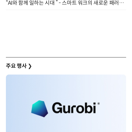
“AI와 함께 일하는 시대 ” - 스마트 워크의 새로운 패러다임 (9/11)
주요 행사
❯