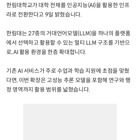
한림대학교가 대학 전체를 인공지능(AI)을 활용한 인프
라로 전환한다고 9일 밝혔습니다.
한림대는 27종의 거대언어모델(LLM)을 하나의 플랫폼
에서 선택하고 활용할 수 있는 멀티 LLM 구조를 기반으
로, AI 활용 환경을 한층 확대합니다.
기존 AI 서비스가 주로 수업과 학습 지원에 초점을 맞췄
다면, 이번 확장은 고성능 추론 모델을 포함해 연구와 행
정 영역까지 활용 범위를 넓혔습니다.