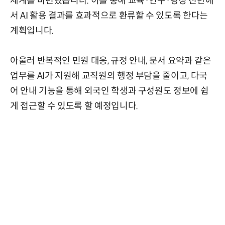
체계를 마련했습니다. 이를 통해 교육·연구·행정 전반에
서 AI 활용 결과를 효과적으로 환류할 수 있도록 한다는
계획입니다.
아울러 반복적인 민원 대응, 규정 안내, 문서 요약과 같은
업무를 AI가 지원해 교직원의 행정 부담을 줄이고, 다국
어 안내 기능을 통해 외국인 학생과 구성원도 정보에 쉽
게 접근할 수 있도록 할 예정입니다.