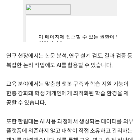
연구 현장에서는 논문 분석, 연구 설계 검토, 결과 검증 등
복잡한 논리 작업에도 AI를 활용할 수 있습니다.
교육 분야에서는 맞춤형 챗봇 구축과 학습 지원 기능이
한층 강화돼 학생 개개인에게 최적화된 학습 환경을 제
공할 수 있습니다.
또한 한림대는 AI 사용 과정에서 생성되는 데이터를 외부
플랫폼에 의존하지 않고 대학이 직접 소유하고 관리하는