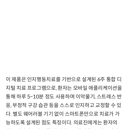
이 제품은 인지행동치료를 기반으로 설계된 6주 통합 디
지털 치료 프로그램으로, 환자는 모바일 애플리케이션을
통해 하루 5~10분 정도 사용하며 이악물기, 스트레스 반
응, 부정적 구강 습관 등을 스스로 인지하고 교정할 수 있
다. 별도 웨어러블 기기 없이 스마트폰만으로 치료가 가
능하도록 설계된 점도 특징이다. 의료진에게는 환자의