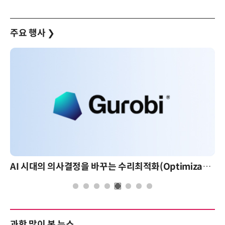
주요 행사
❯
AI 시대의 의사결정을 바꾸는 수리최적화(Optimization): 실제 산업 적용 사례와 활용 전략
과학 많이 본 뉴스