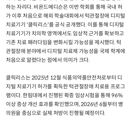
하는 자리다. 비욘드메디슨은 이번 학회를 통해 국내 허
가 이후 처음으로 해외 학술대회에서 턱관절장애 디지털
치료기기 '클릭리스'를 공식 공개했다. 이를 통해 디지털
치료기기가 치의학 영역에서도 임상적 근거를 확보하고
기존 치료 패러다임을 변화시킬 가능성을 제시했다. 턱
관절장애 분야에서 디지털 치료제 가능성을 국제 학계에
처음으로 알렸다는 점에서 의미가 크다.
클릭리스는 2025년 12월 식품의약품안전처로부터 디
지털 치료기기 허가를 획득한 턱관절장애 치료용 프로그
램이다. 한림대에서 진행된 확증 임상시험을 통해 96%
이상 증상 개선 효과를 확인했으며, 2026년 6월부터 병
의원을 중심으로 실제 처방이 진행될 예정이다.