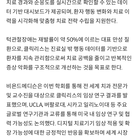
치료 경과와 순응도를 실시간으로 확인할 수 있는 데이
터 기반 대시보드가 제공되며, 환자 행동 변화와 치료 이
력을 시각화해 맞춤형 치료 전략 수립을 지원한다.
턱관절장애는 재발률이 약 50%에 이르는 대표 만성 질
환으로, 클릭리스는 진료실 밖 행동 데이터를 기반으로
환자를 지속 관리함으로써 치료 공백을 줄이고 반복적인
증상 악화를 구조적으로 개선하는 것을 목표로 한다.
비욘드메디슨은 이번 학회를 통해 전 세계 치과 전문가
및 교수진을 대상으로 클릭리스의 임상 연구 결과를 발
표했으며, UCLA, 버팔로대, 시카고 일리노이대 등 주요
글로벌 연구기관과 교류를 통해 미국 내 임상 연구 및 협
력 가능성도 논의했다. 디지털 치료기기 임상 적용 및 확
장 가능성에 대한 긍정적인 반응을 확보하며 세계 시장