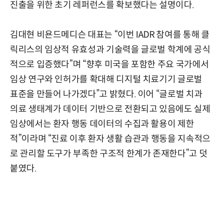
진출을 위한 초기 레퍼런스를 확보했다는 설명이다.
김대현 비욘드메디슨 대표는 “이번 IADR 참여를 통해 클
릭리스의 임상적 유효성과 기술력을 글로벌 학계에 공식
적으로 입증했다”며 “향후 미국을 포함한 주요 국가에서
임상 연구와 인허가를 확대해 디지털 치료기기 글로벌
표준을 만들어 나가겠다”고 밝혔다. 이어 “글로벌 치과
의료 생태계가 데이터 기반으로 전환되고 있음에도 실제
임상에서는 환자 행동 데이터의 수집과 활용이 제한
적”이라며 “진료 이후 환자 생활 습관과 행동을 지속적으
로 관리할 도구가 부족한 구조적 한계가 존재한다”고 덧
붙였다.