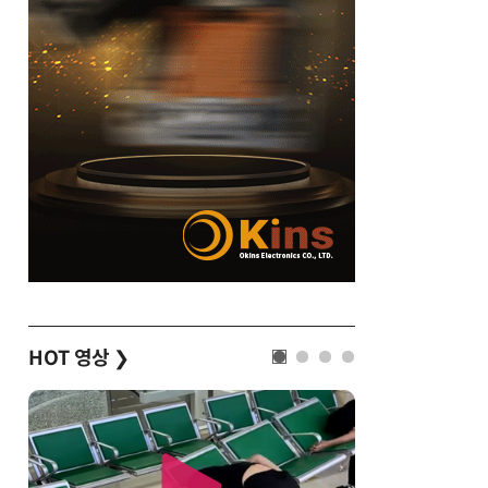
HOT 영상
❯