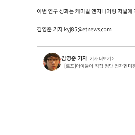
이번 연구 성과는 케미칼 엔지니어링 저널에 
김영준 기자 kyj85@etnews.com
김영준 기자
기사 더보기
[르포]아이들이 직접 첨단 전자현미경