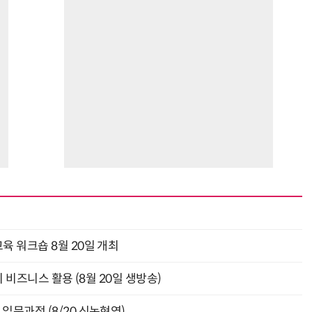
육 워크숍 8월 20일 개최
의 비즈니스 활용 (8월 20일 생방송)
입문과정 (8/20 신논현역)