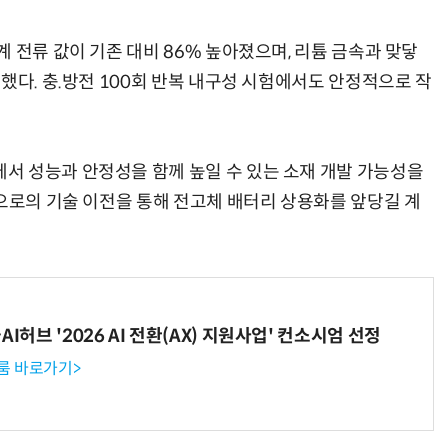
 전류 값이 기존 대비 86% 높아졌으며, 리튬 금속과 맞닿
했다. 충.방전 100회 반복 내구성 시험에서도 안정적으로 작
서 성능과 안정성을 함께 높일 수 있는 소재 개발 가능성을
업으로의 기술 이전을 통해 전고체 배터리 상용화를 앞당길 계
I허브 '2026 AI 전환(AX) 지원사업' 컨소시엄 선정
룸 바로가기>