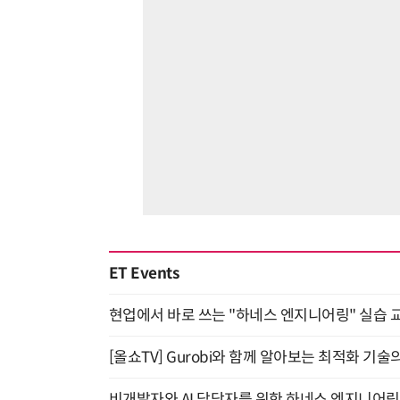
ET Events
현업에서 바로 쓰는 "하네스 엔지니어링" 실습 교
[올쇼TV] Gurobi와 함께 알아보는 최적화 기술
비개발자와 AI 담당자를 위한 하네스 엔지니어링 