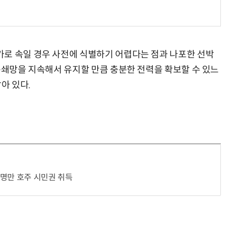
로 속일 경우 사전에 식별하기 어렵다는 점과 나포한 선박
봉쇄망을 지속해서 유지할 만큼 충분한 전력을 확보할 수 있느
아 있다.
2명만 호주 시민권 취득