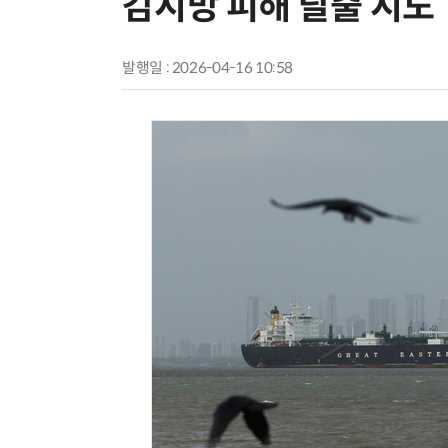
감시망 피해 탈출 시도
발행일 : 2026-04-16 10:58