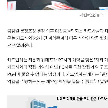
사진=연합뉴스
금감원 분쟁조정 결정 이후 여신금융협회는 카드사들과 대
구는 카드사와 PG사 간 계약관계에 따른 사안인 만큼 협회
으로 알려졌다.
카드업계는 티몬과 위메프가 PG사와 계약을 맺은 '하위 가
카드사와의 직접 계약이 아닌 PG사를 통한 간접 계약 구조
PG사에 물을 수 있다는 입장이다. 카드업계 관계자는 “결
역할을 수행하는 만큼 계약상 책임을 물을 수 있다”고 말했