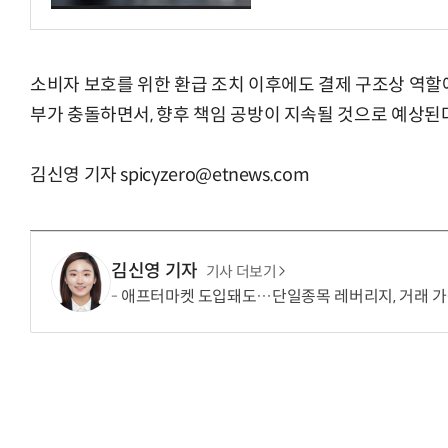
소비자 보호를 위한 환급 조치 이후에도 결제 구조상 역할에
부가 충돌하면서, 향후 책임 공방이 지속될 것으로 예상된
김신영 기자 spicyzero@etnews.com
김신영 기자
기사 더보기
애프터마켓 도입돼도…단일종목 레버리지, 거래 가