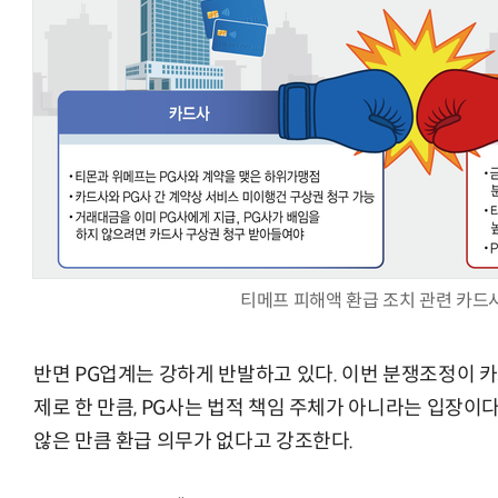
티메프 피해액 환급 조치 관련 카드
반면 PG업계는 강하게 반발하고 있다. 이번 분쟁조정이 
제로 한 만큼, PG사는 법적 책임 주체가 아니라는 입장이다
않은 만큼 환급 의무가 없다고 강조한다.