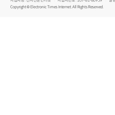
사업자명 : 전자신문인터넷
사업자번호 : 107-81-80959
발행
Copyright © Electronic Times Internet. All Rights Reserved.