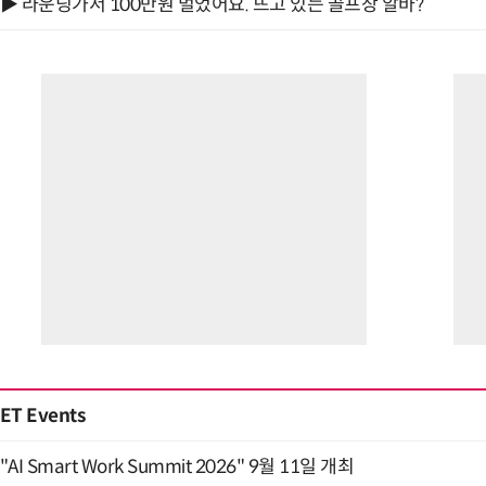
▶ 라운딩가서 100만원 벌었어요. 뜨고 있는 골프장 알바?
ET Events
"AI Smart Work Summit 2026" 9월 11일 개최