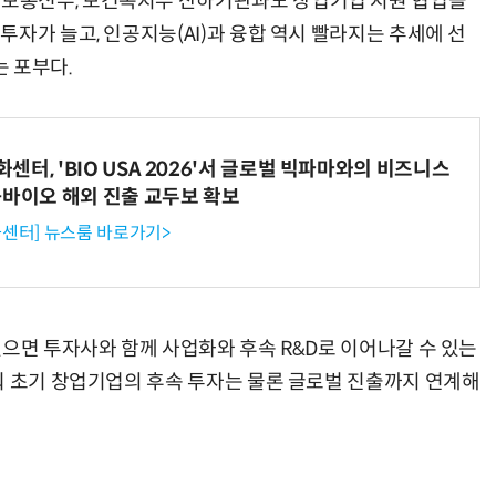
보통신부, 보건복지부 산하기관과도 창업기업 지원 협업을
자가 늘고, 인공지능(AI)과 융합 역시 빨라지는 추세에 선
 포부다.
터, 'BIO USA 2026'서 글로벌 빅파마와의 비즈니스
-바이오 해외 진출 교두보 확보
센터] 뉴스룸 바로가기>
있으면 투자사와 함께 사업화와 후속 R&D로 이어나갈 수 있는
춰 초기 창업기업의 후속 투자는 물론 글로벌 진출까지 연계해