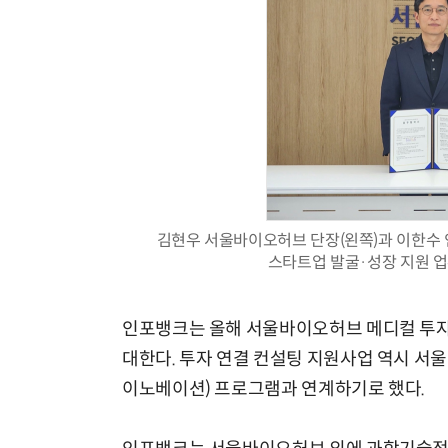
김현우 서울바이오허브 단장(왼쪽)과 이한수 
스타트업 발굴·성장 지원 
인포뱅크는 올해 서울바이오허브 메디컬 투자
대한다. 투자 연결 컨설팅 지원사업 역시 
이노베이션) 프로그램과 연계하기로 했다.