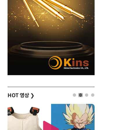
HOT 영상
❯