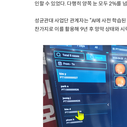
인할 수 있었다. 다행히 양쪽 눈 모두 2%를 
성균관대 사업단 관계자는 “AI에 사전 학습된
찬가지로 이를 활용해 9년 후 망막 상태와 시