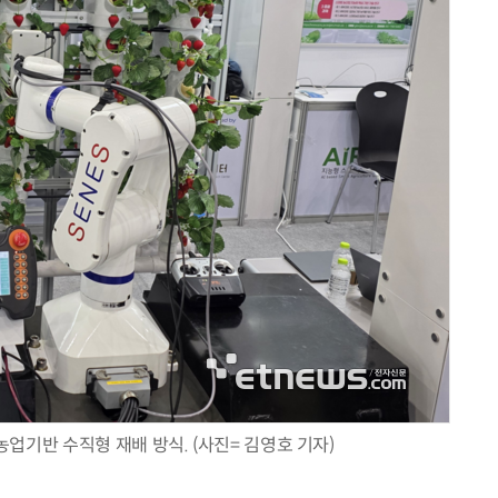
업기반 수직형 재배 방식. (사진= 김영호 기자)