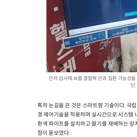
안저 검사에 AI를 결합해 안과 질환 가능성
단.
특히 눈길을 끈 것은 스마트팜 기술이다. 국
경 제어기술을 적용하며 실시간으로 시스템 내
흰색 파이프를 설치하고 딸기를 재배하는 장치
점이 돋보였다.