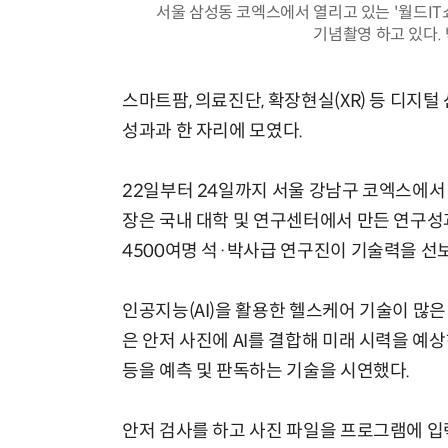
서울 삼성동 코엑스에서 열리고 있는 '월드IT
기념촬영 하고 있다. 박
스마트팜, 의료진단, 확장현실(XR) 등 디지털
성과과 한 자리에 모였다.
22일부터 24일까지 서울 강남구 코엑스에서 열린
장은 국내 대학 및 연구센터에서 만든 연구성
4500여명 석·박사급 연구진이 기술력을 선
인공지능(AI)을 활용한 헬스케어 기술이 많
은 안저 사진에 AI를 결합해 미래 시력을 예
등을 예측 및 판독하는 기술을 시연했다.
안저 검사를 하고 사진 파일을 프로그램에 입