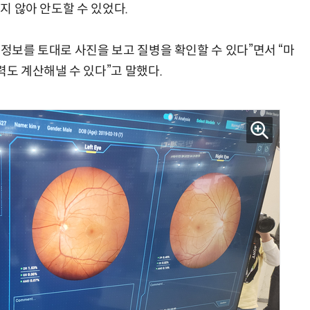
넘지 않아 안도할 수 있었다.
 정보를 토대로 사진을 보고 질병을 확인할 수 있다”면서 “마
력도 계산해낼 수 있다”고 말했다.