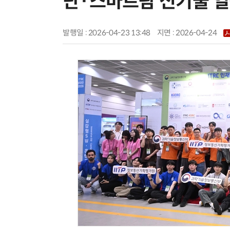
단·스마트팜 신기술 
발행일 : 2026-04-23 13:48
지면 :
2026-04-24