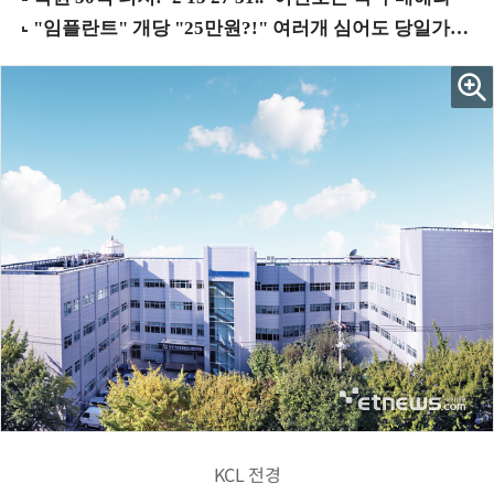
KCL 전경