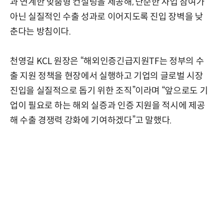
과 연계한 맞춤형 컨설팅을 제공해, 단순한 사업 참여가
아닌 실질적인 수출 성과로 이어지도록 진입 장벽을 낮
춘다는 방침이다.
천영길 KCL 원장은 “해외인증긴급지원TF는 정부의 수
출 지원 정책을 현장에서 실행하고 기업의 글로벌 시장
진입을 실질적으로 돕기 위한 조직”이라며 “앞으로도 기
업이 필요로 하는 해외 실증과 인증 지원을 적시에 제공
해 수출 경쟁력 강화에 기여하겠다”고 말했다.