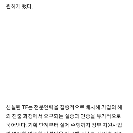
원하게 됐다.
신설된 TF는 전문인력을 집중적으로 배치해 기업의 해
외 진출 과정에서 요구되는 실증과 인증을 유기적으로
묶어낸다. 기획 단계부터 실제 수행까지 정부 지원사업