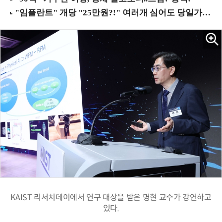
KAIST 리서치데이에서 연구 대상을 받은 명현 교수가 강연하고
있다.