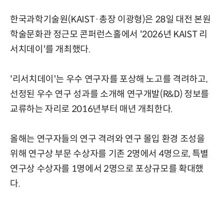
한국과학기술원(KAIST·총장 이광형)은 28일 대전 본원
학술문화관 정근모 콘퍼런스홀에서 '2026년 KAIST 리
서치데이'를 개최했다.
'리서치데이'는 우수 연구자를 포상해 노고를 격려하고,
선정된 우수 연구 성과를 소개해 연구개발(R&D) 정보를
교류하는 자리로 2016년부터 매년 개최한다.
올해는 연구자들의 연구 격려와 연구 몰입 환경 조성을
위해 연구상 부문 수상자를 기존 2명에서 4명으로, 특별
연구상 수상자를 1명에서 2명으로 포상규모를 확대했
다.