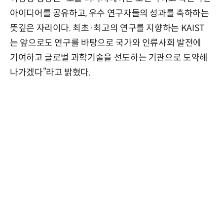
아이디어를 공유하고, 우수 연구자들의 성과를 축하하는
뜻깊은 자리이다. 최초·최고의 연구를 지향하는 KAIST
는 앞으로도 연구를 바탕으로 국가와 인류사회 발전에
기여하고 글로벌 과학기술을 선도하는 기관으로 도약해
나가겠다”라고 밝혔다.