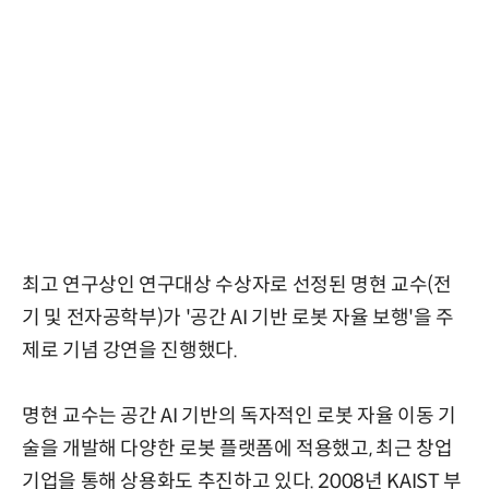
최고 연구상인 연구대상 수상자로 선정된 명현 교수(전
기 및 전자공학부)가 '공간 AI 기반 로봇 자율 보행'을 주
제로 기념 강연을 진행했다.
명현 교수는 공간 AI 기반의 독자적인 로봇 자율 이동 기
술을 개발해 다양한 로봇 플랫폼에 적용했고, 최근 창업
기업을 통해 상용화도 추진하고 있다. 2008년 KAIST 부