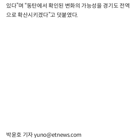
있다”며 “동탄에서 확인된 변화의 가능성을 경기도 전역
으로 확산시키겠다”고 덧붙였다.
박윤호 기자 yuno@etnews.com