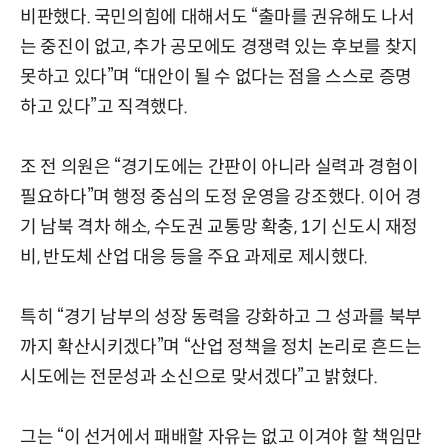
비판했다. 국민의힘에 대해서도 “출마를 권유해도 나서
는 중진이 없고, 추가 공모에도 경쟁력 있는 후보를 찾지
못하고 있다”며 “대안이 될 수 없다는 점을 스스로 증명
하고 있다”고 직격했다.
조 전 의원은 “경기도에는 간판이 아니라 실력과 경험이
필요하다”며 행정 중심의 도정 운영을 강조했다. 이어 경
기 남북 격차 해소, 수도권 교통망 확충, 1기 신도시 재정
비, 반도체 산업 대응 등을 주요 과제로 제시했다.
특히 “경기 남부의 성장 동력을 강화하고 그 성과를 북부
까지 확산시키겠다”며 “산업 정책을 정치 논리로 흔드는
시도에는 전문성과 소신으로 맞서겠다”고 밝혔다.
그는 “이 선거에서 패배할 자유는 없고 이겨야 할 책임만