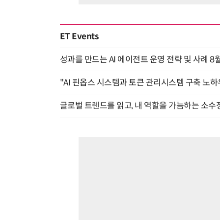
ET Events
성과를 만드는 AI 에이전트 운영 전략 및 사례 8월
"AI 핀옵스 시스템과 토큰 관리시스템 구축 노하우
글로벌 트렌드를 읽고, 내 역할을 가늠하는 소수정