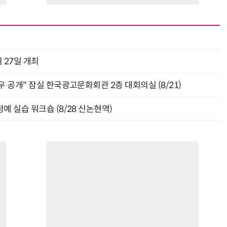
 27일 개최
 공개" 잠실 한국광고문화회관 2층 대회의실 (8/21)
예 실습 워크숍 (8/28 신논현역)