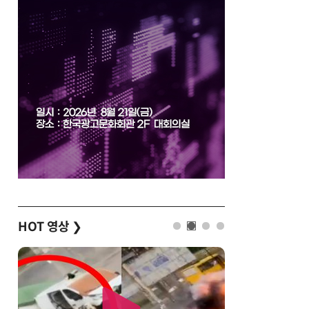
HOT 영상
❯