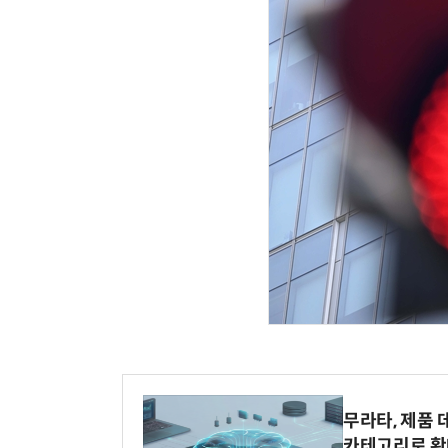
무라타, 제품 
카테고리로 