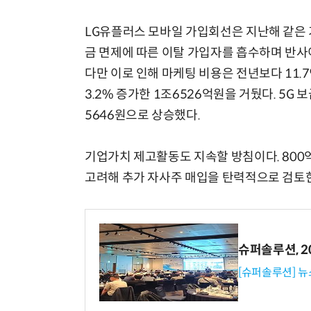
LG유플러스 모바일 가입회선은 지난해 같은 기
금 면제에 따른 이탈 가입자를 흡수하며 반사
다만 이로 인해 마케팅 비용은 전년보다 11.
3.2% 증가한 1조6526억원을 거뒀다. 5G
5646원으로 상승했다.
기업가치 제고활동도 지속할 방침이다. 800
고려해 추가 자사주 매입을 탄력적으로 검토
슈퍼솔루션, 202
[슈퍼솔루션] 