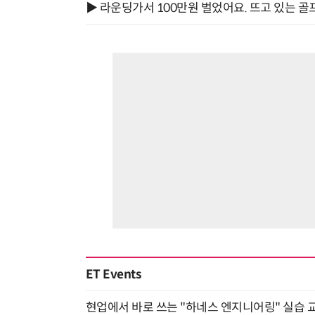
▶ 라운딩가서 100만원 벌었어요. 뜨고 있는 골
ET Events
현업에서 바로 쓰는 "하네스 엔지니어링" 실습 교