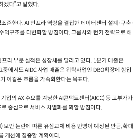
하겠다”고 말했다.
 정조준한다. AI 인프라 역량을 결집한 데이터센터 설계·구축·
DC 수익구조를 다변화할 방침이다. 그룹사와 턴키 전략으로 해
인프라 부문 실적은 성장세를 달리고 있다. 1분기 매출은
 그중에서도 AIDC 사업 매출은 위탁사업인 DBO확장에 힘입
2분기 이같은 흐름을 가속화한다는 목표다.
 기업의 AX 수요를 겨냥한 AI콘택트센터(AICC) 등 고부가가
오 프로 중심으로 서비스 차별화를 꾀할 방침이다.
) 보안 논란에 따른 유심교체 비용 반영이 예정된 만큼, 확대
름 개선에 집중할 계획이다.