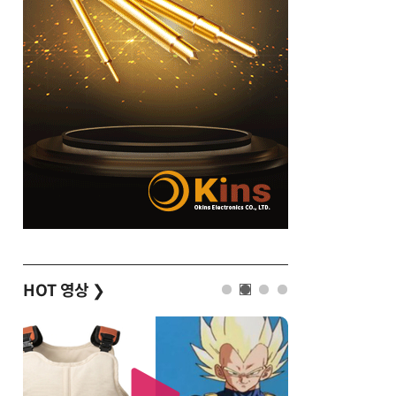
HOT 영상
❯