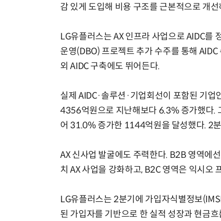
감 있게 도입해 비용 구조를 근본적으로 개선
LG유플러스는 AX 인프라 사업으로 AIDC를
운영(DBO) 프로젝트 추가 수주를 통해 AI
외 AIDC 구축에도 뛰어든다.
실제 AIDC·솔루션·기업회선이 포함된 기업
4356억원으로 지난해보다 6.3% 증가했다.
어 31.0% 증가한 1144억원을 달성했다. 
AX 신사업 발굴에도 주력한다. B2B 영역에선
치 AX 사업을 강화하고, B2C 영역은 익시
LG유플러스는 2분기에 가입자식별정보(IMSI
된 가입자를 기반으로 한 실적 성장과 현금흐