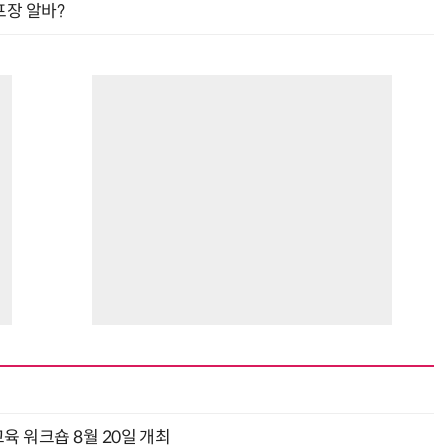
프장 알바?
육 워크숍 8월 20일 개최