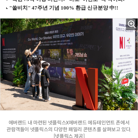
에버랜드 내 마련된 넷플릭스X에버랜드 에듀테인먼트 존에서
관람객들이 넷플릭스의 다양한 패밀리 콘텐츠를 살펴보고 있다.
[넷플릭스 제공]