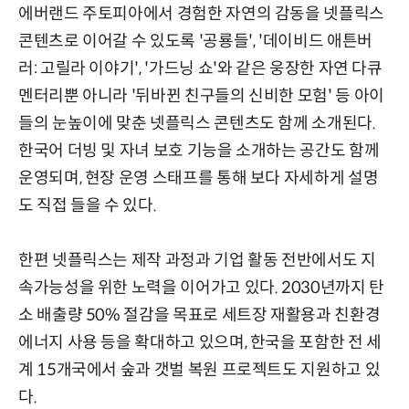
에버랜드 주토피아에서 경험한 자연의 감동을 넷플릭스
콘텐츠로 이어갈 수 있도록 '공룡들', '데이비드 애튼버
러: 고릴라 이야기', '가드닝 쇼'와 같은 웅장한 자연 다큐
멘터리뿐 아니라 '뒤바뀐 친구들의 신비한 모험' 등 아이
들의 눈높이에 맞춘 넷플릭스 콘텐츠도 함께 소개된다.
한국어 더빙 및 자녀 보호 기능을 소개하는 공간도 함께
운영되며, 현장 운영 스태프를 통해 보다 자세하게 설명
도 직접 들을 수 있다.
한편 넷플릭스는 제작 과정과 기업 활동 전반에서도 지
속가능성을 위한 노력을 이어가고 있다. 2030년까지 탄
소 배출량 50% 절감을 목표로 세트장 재활용과 친환경
에너지 사용 등을 확대하고 있으며, 한국을 포함한 전 세
계 15개국에서 숲과 갯벌 복원 프로젝트도 지원하고 있
다.