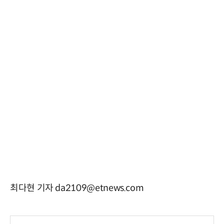
최다현 기자 da2109@etnews.com