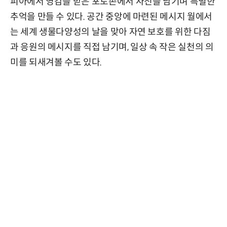
피아에서 영감을 받은 포토존에서 사진을 남기며 특별한
추억을 만들 수 있다. 공간 중앙에 마련된 메시지 월에서
는 세계 생물다양성의 날을 맞아 자연 보호를 위한 다짐
과 응원의 메시지를 직접 남기며, 일상 속 작은 실천의 의
미를 되새겨볼 수도 있다.