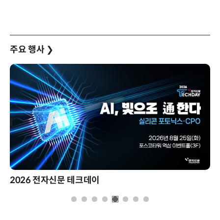
주요 행사
❯
2026 전자신문 테크데이