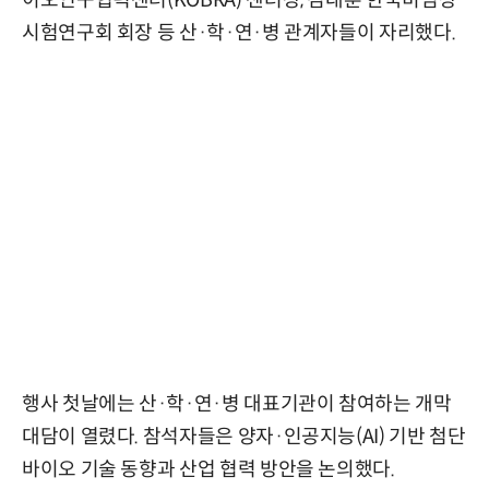
이오연구협력센터(KOBRA) 센터장, 김대훈 한국비임상
시험연구회 회장 등 산·학·연·병 관계자들이 자리했다.
행사 첫날에는 산·학·연·병 대표기관이 참여하는 개막
대담이 열렸다. 참석자들은 양자·인공지능(AI) 기반 첨단
바이오 기술 동향과 산업 협력 방안을 논의했다.