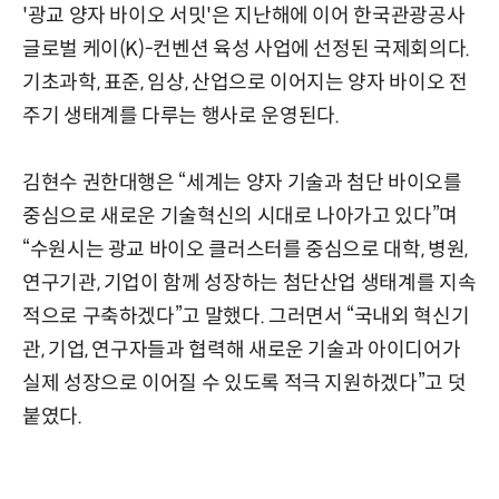
'광교 양자 바이오 서밋'은 지난해에 이어 한국관광공사
글로벌 케이(K)-컨벤션 육성 사업에 선정된 국제회의다.
기초과학, 표준, 임상, 산업으로 이어지는 양자 바이오 전
주기 생태계를 다루는 행사로 운영된다.
김현수 권한대행은 “세계는 양자 기술과 첨단 바이오를
중심으로 새로운 기술혁신의 시대로 나아가고 있다”며
“수원시는 광교 바이오 클러스터를 중심으로 대학, 병원,
연구기관, 기업이 함께 성장하는 첨단산업 생태계를 지속
적으로 구축하겠다”고 말했다. 그러면서 “국내외 혁신기
관, 기업, 연구자들과 협력해 새로운 기술과 아이디어가
실제 성장으로 이어질 수 있도록 적극 지원하겠다”고 덧
붙였다.