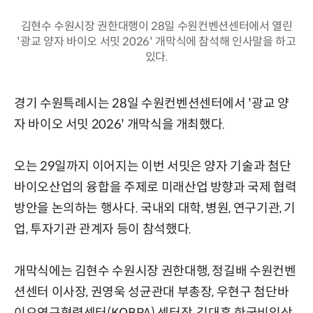
김현수 수원시장 권한대행이 28일 수원컨벤션센터에서 열린
'광교 양자 바이오 서밋 2026' 개막식에 참석해 인사말을 하고
있다.
경기 수원특례시는 28일 수원컨벤션센터에서 '광교 양
자 바이오 서밋 2026' 개막식을 개최했다.
오는 29일까지 이어지는 이번 서밋은 양자 기술과 첨단
바이오산업의 융합을 주제로 미래산업 방향과 국제 협력
방안을 논의하는 행사다. 국내외 대학, 병원, 연구기관, 기
업, 투자기관 관계자 등이 참석했다.
개막식에는 김현수 수원시장 권한대행, 정길배 수원컨벤
션센터 이사장, 권영욱 성균관대 부총장, 우현구 첨단바