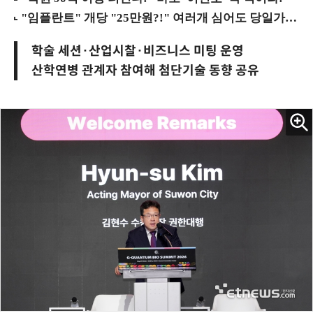
학술 세션·산업시찰·비즈니스 미팅 운영
산학연병 관계자 참여해 첨단기술 동향 공유