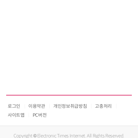
로그인
이용약관
개인정보취급방침
고충처리
사이트맵
PC버전
Copyright © Electronic Times Internet. All Rights Reserved.