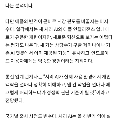
다는 분석이다.
다만 애플의 반격이 곧바로 시장 판도를 바꿀지는 미지
수다. 일각에서는 새 시리 AI와 애플 인텔리전스 업데이
트가 유용한 개편이지만, 새로운 혁신으로 보기는 어렵다
는 평가도 나온다. 새 기능 상당수가 구글 제미나이나 기
존 AI 챗봇에서 이미 제공된 기능과 유사하고, 안드로이
드 이용자에게는 익숙한 경험이라는 지적이다.
통신 업계 관계자는 “시리 AI가 실제 사용 환경에서 개인
맥락을 얼마나 정확히 이해하고, 앱 간 작업을 얼마나 매
끄럽게 처리하느냐가 경쟁력 판단 기준이 될 것”이라고
전망했다.
국가별 출시 시점도 변수다. 시리 AI는 올 하반기 영어 설