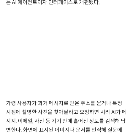
는 AI 에이전트이자 인터페이스로 개편됐다.
가령 사용자가 과거 메시지로 받은 주소를 묻거나 특정
시점에 촬영한 사진을 찾아달라고 요청하면 시리 AI가 메
시지, 이메일, 사진 등 기기 안에 흩어진 정보를 검색해 답
변한다. 화면에 표시된 이미지나 문서를 인식해 질문에