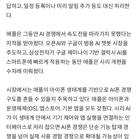
답하고, 일정 등록이나 미리 알림 추가 등도 대신 처리한
다.
애플은 그동안 AI 경쟁에서 속도전을 따라가지 못했다는
지적을 받아왔다. 오픈AI와 구글이 범용 AI 챗봇 시장을
주도하고, 삼성전자가 구글 제미나이 기반 갤럭시 AI를
스마트폰에 빠르게 적용하는 동안 애플은 시리 개편을
수차례 미뤄왔다.
시장에서는 애플이 아이폰 생태계를 기반으로 AI폰 경쟁
구도를 흔들 수 있을지 주목하고 있다. 애플은 아이폰과
운영체제(OS), 앱스토어, 기본 앱을 모두 갖췄다. 시리 AI
가 이 생태계 안에서 기기 제어와 앱 실행을 연결하는 인
터페이스로 자리 잡으면 AI폰 경쟁은 단순 기능 탑재 경
쟁을 넘어 실제 사용 경험 경쟁으로 확대될 가능성이 있