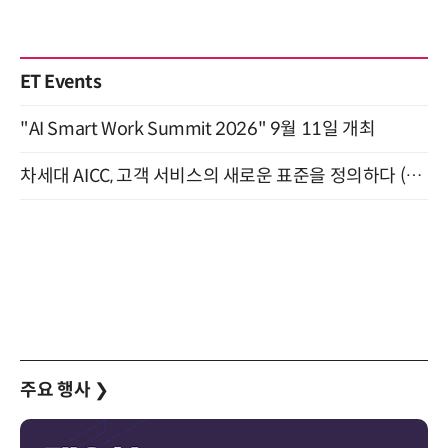
ET Events
"AI Smart Work Summit 2026" 9월 11일 개최
차세대 AICC, 고객 서비스의 새로운 표준을 정의하다 (9/9)
주요 행사
❯