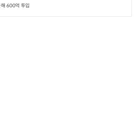
올해 600억 투입