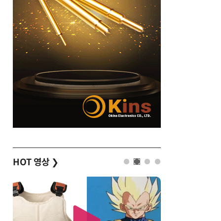
HOT 영상
❯