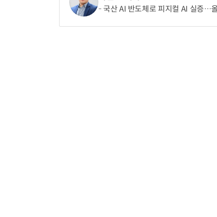
국산 AI 반도체로 피지컬 AI 실증…