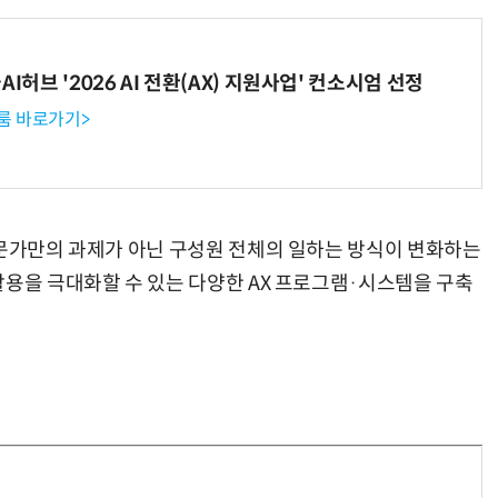
I허브 '2026 AI 전환(AX) 지원사업' 컨소시엄 선정
룸 바로가기>
전문가만의 과제가 아닌 구성원 전체의 일하는 방식이 변화하는
활용을 극대화할 수 있는 다양한 AX 프로그램·시스템을 구축