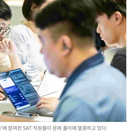
LUB'에 참여한 SKT 직원들이 문제 풀이에 열중하고 있다.