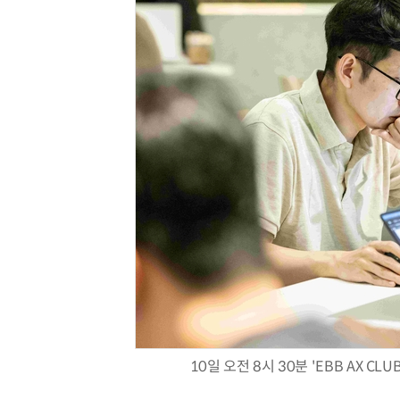
10일 오전 8시 30분 'EBB AX C