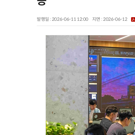
공'
발행일 : 2026-06-11 12:00
지면 :
2026-06-12