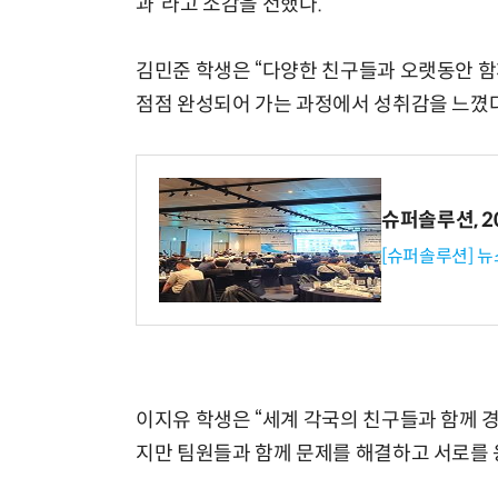
과”라고 소감을 전했다.
김민준 학생은 “다양한 친구들과 오랫동안 함
점점 완성되어 가는 과정에서 성취감을 느꼈다
슈퍼솔루션, 202
[슈퍼솔루션] 
이지유 학생은 “세계 각국의 친구들과 함께 경
지만 팀원들과 함께 문제를 해결하고 서로를 