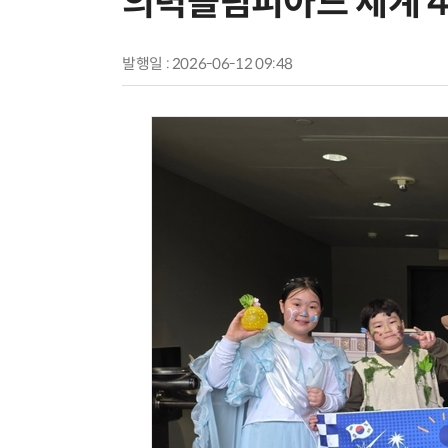
의력올림피아드 세계 4
발행일 : 2026-06-12 09:48