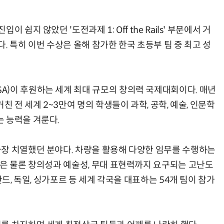
.
쉽지 않았던 '도전과제 1: Off the Rails' 부문에서 거
. 특히 이번 수상은 올해 참가한 한국 초등부 팀 중 최고 성
)이 후원하는 세계 최대 규모의 창의력 국제대회이다. 매년
친 전 세계 2~3만여 명의 학생들이 과학, 공학, 예술, 인문학
 능력을 겨룬다.
장 치열했던 분야다. 차량을 활용해 다양한 임무를 수행하는
력은 물론 창의성과 예술성, 무대 표현력까지 요구되는 고난도
란드, 독일, 싱가포르 등 세계 각국을 대표하는 54개 팀이 참가