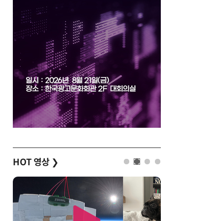
HOT 영상
❯