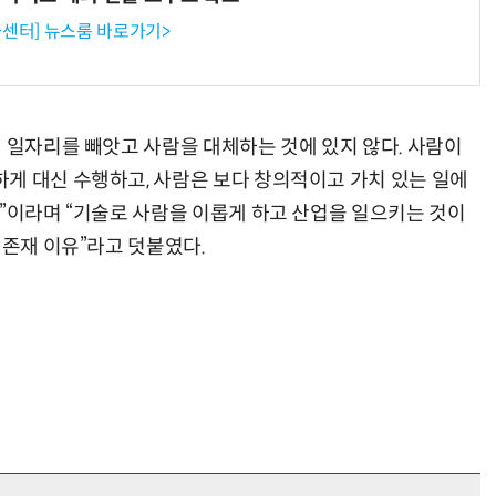
센터] 뉴스룸 바로가기>
의 일자리를 빼앗고 사람을 대체하는 것에 있지 않다. 사람이
게 대신 수행하고, 사람은 보다 창의적이고 가치 있는 일에
것”이라며 “기술로 사람을 이롭게 하고 산업을 일으키는 것이
 존재 이유”라고 덧붙였다.