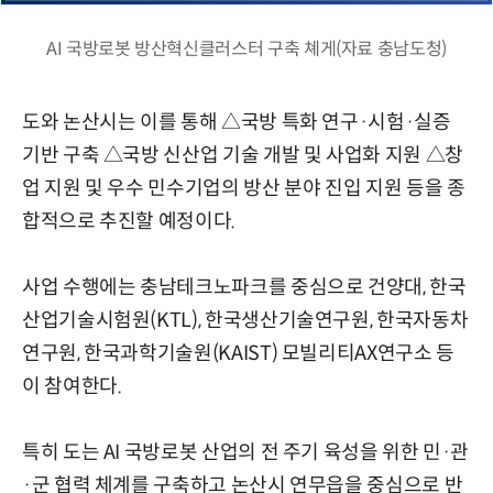
AI 국방로봇 방산혁신클러스터 구축 쳬게(자료 충남도청)
도와 논산시는 이를 통해 △국방 특화 연구·시험·실증
기반 구축 △국방 신산업 기술 개발 및 사업화 지원 △창
업 지원 및 우수 민수기업의 방산 분야 진입 지원 등을 종
합적으로 추진할 예정이다.
사업 수행에는 충남테크노파크를 중심으로 건양대, 한국
산업기술시험원(KTL), 한국생산기술연구원, 한국자동차
연구원, 한국과학기술원(KAIST) 모빌리티AX연구소 등
이 참여한다.
특히 도는 AI 국방로봇 산업의 전 주기 육성을 위한 민·관
·군 협력 체계를 구축하고 논산시 연무읍을 중심으로 반