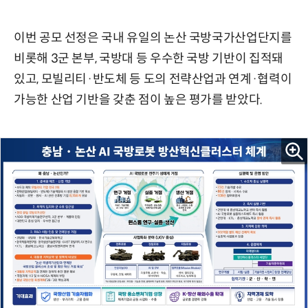
이번 공모 선정은 국내 유일의 논산 국방국가산업단지를
비롯해 3군 본부, 국방대 등 우수한 국방 기반이 집적돼
있고, 모빌리티·반도체 등 도의 전략산업과 연계·협력이
가능한 산업 기반을 갖춘 점이 높은 평가를 받았다.