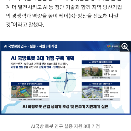
계 더 발전시키고 AI 등 첨단 기술과 함께 지역 방산기업
의 경쟁력과 역량을 높여 케이(K)-방산을 선도해 나갈
것”이라고 말했다.
AI국방 로봇 연구 실증 지원 3대 거점