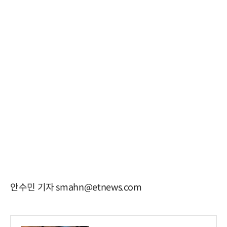
안수민 기자 smahn@etnews.com