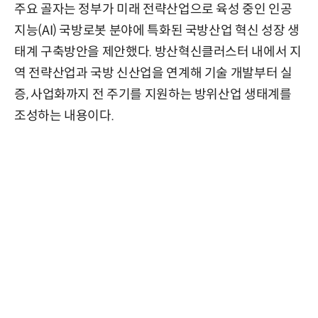
주요 골자는 정부가 미래 전략산업으로 육성 중인 인공
지능(AI) 국방로봇 분야에 특화된 국방산업 혁신 성장 생
태계 구축방안을 제안했다. 방산혁신클러스터 내에서 지
역 전략산업과 국방 신산업을 연계해 기술 개발부터 실
증, 사업화까지 전 주기를 지원하는 방위산업 생태계를
조성하는 내용이다.