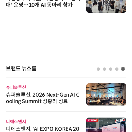
대' 운영…10개 AI 동아리 참가
브랜드 뉴스룸
슈퍼솔루션
슈퍼솔루션, 2026 Next-Gen AI C
ooling Summit 성황리 성료
디에스앤지
디에스앤지, 'AI EXPO KOREA 20