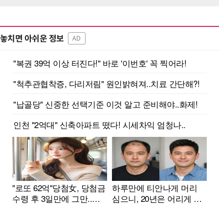
놓치면 아쉬운 정보
AD