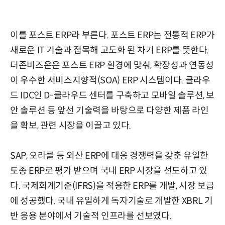
이를 포스트 ERP라 부른다. 포스트 ERP는 전통적 ERP가
새로운 IT 기술과 접목해 고도화 된 차기 ERP를 뜻한다.
더존비즈온은 포스트 ERP 환경에 맞춰, 확장성과 연동성
이 우수한 서비스지향적(SOA) ERP 시스템이다. 클라우
드 IDC인 D-클라우드 센터를 구축하고 모바일 솔루션, 보
안 솔루션 등 앞선 기술력을 바탕으로 다양한 제품 라인
을 확보, 관련 시장을 이끌고 있다.
SAP, 오라클 등 외산 ERP에 대응 경쟁력을 갖춘 유일한
토종 ERP로 평가 받으며 국내 ERP 시장을 선도하고 있
다. 국제회계기준(IFRS)을 적용한 ERP를 개발, 시장 보급
에 성공했다. 국내 유일하게 독자기술로 개발한 XBRL 기
반 응용 분야에서 기술적 인프라를 선보였다.