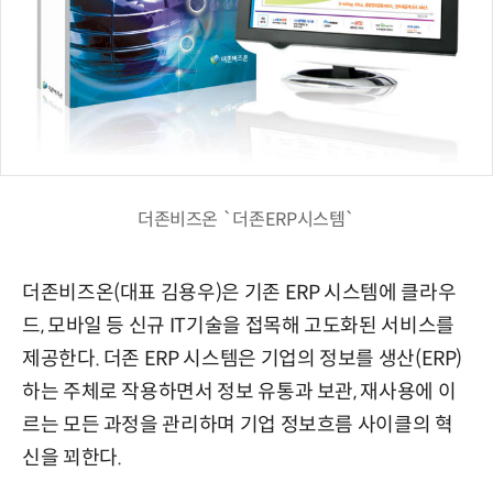
더존비즈온 `더존ERP시스템`
더존비즈온(대표 김용우)은 기존 ERP 시스템에 클라우
드, 모바일 등 신규 IT기술을 접목해 고도화된 서비스를
제공한다. 더존 ERP 시스템은 기업의 정보를 생산(ERP)
하는 주체로 작용하면서 정보 유통과 보관, 재사용에 이
르는 모든 과정을 관리하며 기업 정보흐름 사이클의 혁
신을 꾀한다.