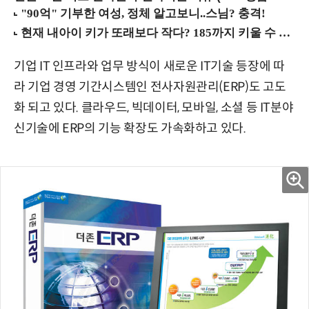
기업 IT 인프라와 업무 방식이 새로운 IT기술 등장에 따
라 기업 경영 기간시스템인 전사자원관리(ERP)도 고도
화 되고 있다. 클라우드, 빅데이터, 모바일, 소셜 등 IT분야
신기술에 ERP의 기능 확장도 가속화하고 있다.