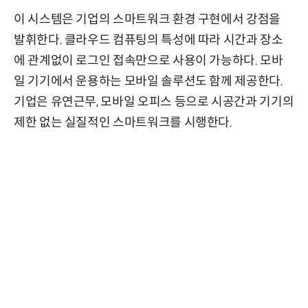
이 시스템은 기업의 스마트워크 환경 구현에서 강점을
발휘한다. 클라우드 컴퓨팅의 특성에 따라 시간과 장소
에 관계없이 로그인 접속만으로 사용이 가능하다. 모바
일 기기에서 운용하는 모바일 솔루션도 함께 제공한다.
기업은 유연근무, 모바일 오피스 등으로 시공간과 기기의
제한 없는 실질적인 스마트워크를 시행한다.