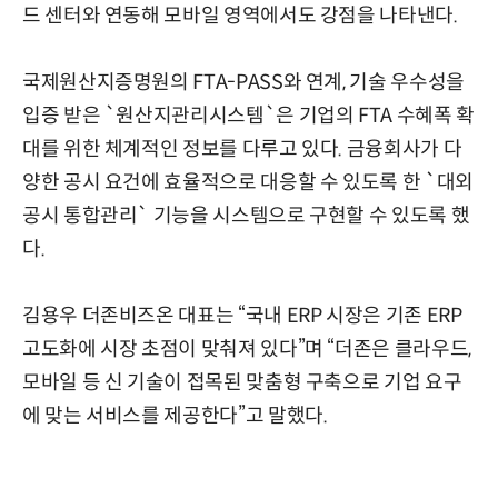
드 센터와 연동해 모바일 영역에서도 강점을 나타낸다.
국제원산지증명원의 FTA-PASS와 연계, 기술 우수성을
입증 받은 `원산지관리시스템`은 기업의 FTA 수혜폭 확
대를 위한 체계적인 정보를 다루고 있다. 금융회사가 다
양한 공시 요건에 효율적으로 대응할 수 있도록 한 `대외
공시 통합관리` 기능을 시스템으로 구현할 수 있도록 했
다.
김용우 더존비즈온 대표는 “국내 ERP 시장은 기존 ERP
고도화에 시장 초점이 맞춰져 있다”며 “더존은 클라우드,
모바일 등 신 기술이 접목된 맞춤형 구축으로 기업 요구
에 맞는 서비스를 제공한다”고 말했다.