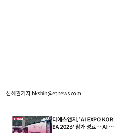
신혜권기자 hkshin@etnews.com
디에스앤지, 'AI EXPO KOR
EA 2026' 참가 성료… AI 전